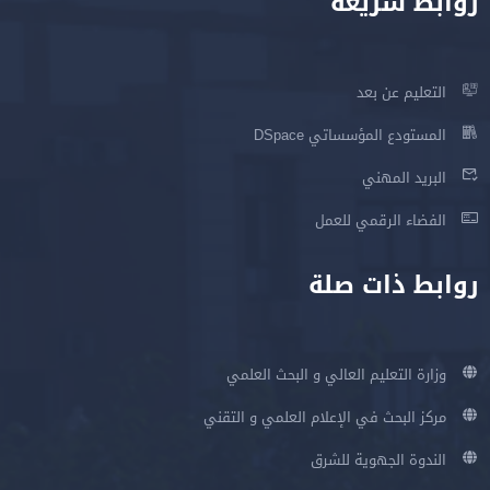
روابط سريعة
التعليم عن بعد
المستودع المؤسساتي DSpace
البريد المهني
الفضاء الرقمي للعمل
روابط ذات صلة
وزارة التعليم العالي و البحث العلمي
مركز البحث في الإعلام العلمي و التقني
الندوة الجهوية للشرق