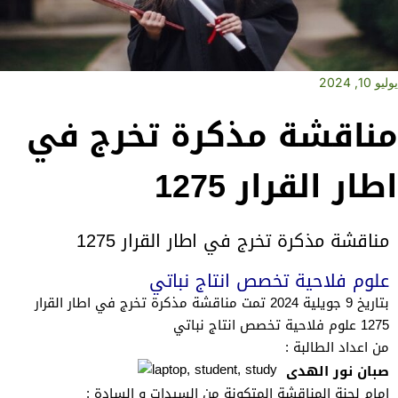
يوليو 10, 2024
مناقشة مذكرة تخرج في
اطار القرار 1275
مناقشة مذكرة تخرج في اطار القرار 1275
علوم فلاحية تخصص انتاج نباتي
بتاريخ 9 جويلية 2024 تمت مناقشة مذكرة تخرج في اطار القرار
1275 علوم فلاحية تخصص انتاج نباتي
من اعداد الطالبة :
صبان نور الهدى
امام لجنة المناقشة المتكونة من السيدات و السادة :