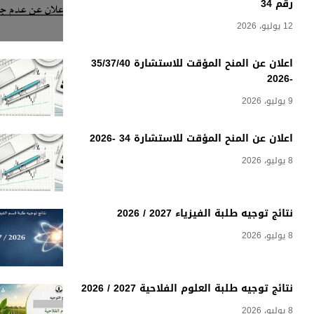
رقم 34
12 يوليو، 2026
اعلان عن المنح المؤقت للاستشارة 35/37/40
-2026
9 يوليو، 2026
اعلان عن المنح المؤقت للاستشارة 34 -2026
8 يوليو، 2026
نتائج توجيه طلبة الفيزياء 2027 / 2026
8 يوليو، 2026
نتائج توجيه طلبة العلوم الفلاحية 2027 / 2026
8 يوليو، 2026