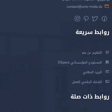
contact@univ-msila.dz
روابط سريعة
التعليم عن بعد
المستودع المؤسساتي DSpace
البريد المهني
الفضاء الرقمي للعمل
روابط ذات صلة