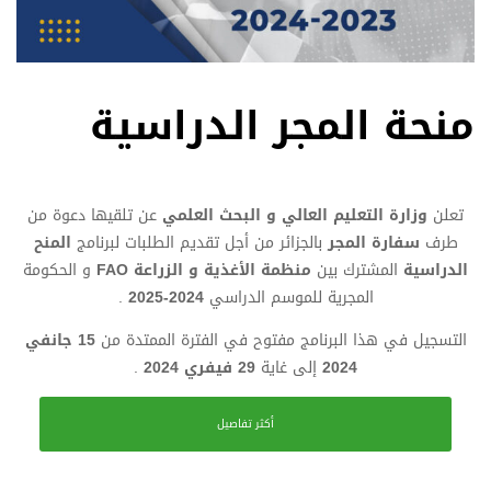
منحة المجر الدراسية
تعلن
وزارة التعليم العالي و البحث العلمي
عن تلقيها دعوة من
طرف
سفارة المجر
بالجزائر من أجل تقديم الطلبات لبرنامج
المنح
الدراسية
المشترك بين
منظمة الأغذية و الزراعة FAO
و الحكومة
المجرية للموسم الدراسي
2024-2025
.
التسجيل في هذا البرنامج مفتوح في الفترة الممتدة من
15 جانفي
2024
إلى غاية
29 فيفري 2024
.
أكثر تفاصيل