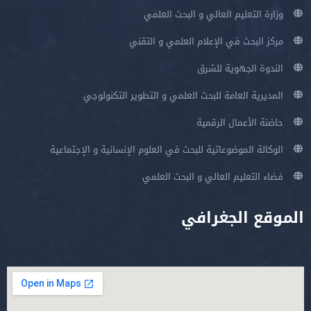
وزارة التعليم العالي و البحث العلمي
مركز البحث في الإعلام العلمي و التقني
الندوة الجهوية للشرق
المديرية العامة للبحث العلمي و التطوير التكنولوجي
حاضنة الأعمال الرقمية
الوكالة الموضوعاتية للبحث في العلوم الإنسانية و الإجتماعية
فضاء التعليم العالي و البحث العلمي
الموقع الجغرافي