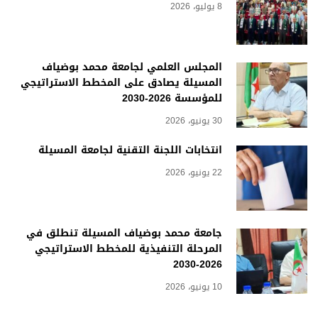
8 يوليو، 2026
المجلس العلمي لجامعة محمد بوضياف
المسيلة يصادق على المخطط الاستراتيجي
للمؤسسة 2026-2030
30 يونيو، 2026
انتخابات اللجنة التقنية لجامعة المسيلة
22 يونيو، 2026
جامعة محمد بوضياف المسيلة تنطلق في
المرحلة التنفيذية للمخطط الاستراتيجي
2026-2030
10 يونيو، 2026