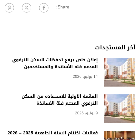
Share:
آخر المستجدات
إعلان خاص برفع تحفظات السكن الترقوي
المدعم فئة الأساتذة والمستخدمين
14 يوليو، 2026
القائمة الأولية للاستفادة من السكن
الترقوي المدعم فئة الأساتذة
9 يوليو، 2026
فعاليات اختتام السنة الجامعية 2025 – 2026