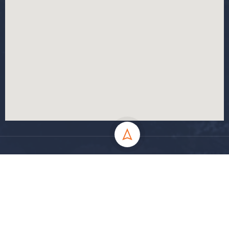
جميع الحقوق محفوظة جامعة المسيلة - 2024
سياسة الخصوصية
شروط الاستخدام
خارطة الموقع