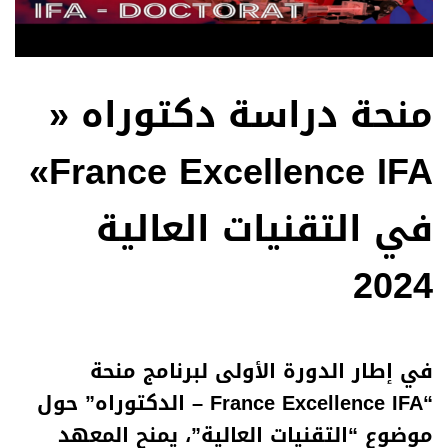
منحة دراسة دكتوراه «
France Excellence IFA»
في التقنيات العالية
2024
في إطار الدورة الأولى لبرنامج منحة
“France Excellence IFA – الدكتوراه” حول
موضوع “التقنيات العالية”، يمنح المعهد