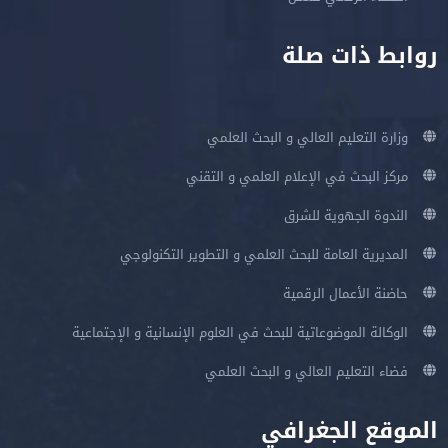
روابط ذات صلة
وزارة التعليم العالي و البحث العلمي
مركز البحث في الإعلام العلمي و التقني
الندوة الجهوية للشرق
المديرية العامة للبحث العلمي و التطوير التكنولوجي
حاضنة الأعمال الرقمية
الوكالة الموضوعاتية للبحث في العلوم الإنسانية و الإجتماعية
فضاء التعليم العالي و البحث العلمي
الموقع الجغرافي