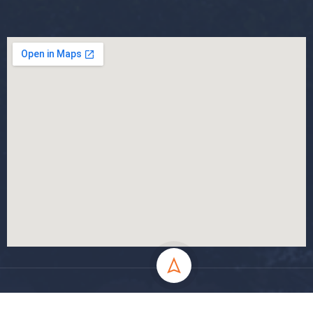
جميع الحقوق محفوظة جامعة المسيلة - 2024