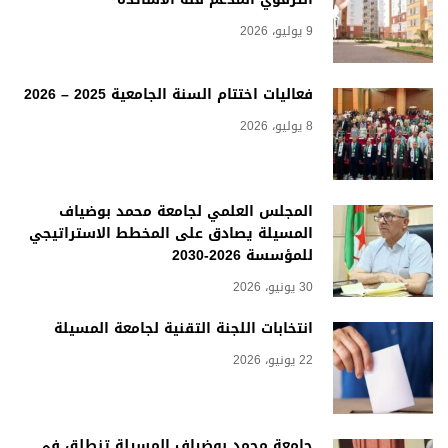
9 يوليو، 2026
فعاليات اختتام السنة الجامعية 2025 – 2026
8 يوليو، 2026
المجلس العلمي لجامعة محمد بوضياف
المسيلة يصادق على المخطط الاستراتيجي
للمؤسسة 2026-2030
30 يونيو، 2026
انتخابات اللجنة التقنية لجامعة المسيلة
22 يونيو، 2026
جامعة محمد بوضياف المسيلة تنطلق في