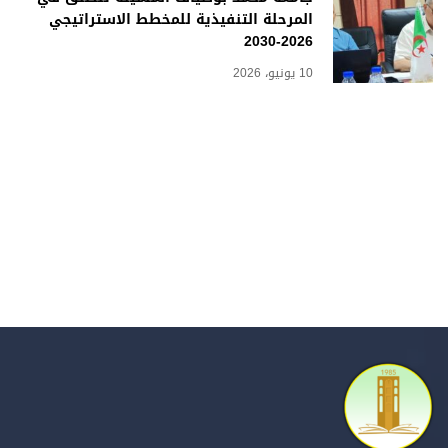
المرحلة التنفيذية للمخطط الاستراتيجي
2026-2030
10 يونيو، 2026