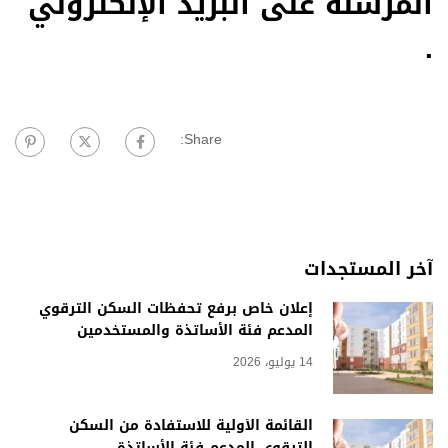
المرسلة على البريد الإلكتروني
.
Share:
آخر المستجدات
إعلان خاص برفع تحفظات السكن الترقوي
المدعم فئة الأساتذة والمستخدمين
14 يوليو، 2026
القائمة الأولية للاستفادة من السكن
الترقوي المدعم فئة الأساتذة