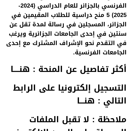
الفرنسي بالجزائر للعام الدراسي (2024-
2025) 5 منح دراسية للطلاب المقيمين في
الجزائر، المسجلين في رسالة لمدة تقل عن
سنتين في إحدى الجامعات الجزائرية ويرغب
في التقدم نحو الإشراف المشترك مع إحدى
الجامعات الفرنسية.
أكثر تفاصيل عن المنحة :
هنــــا
التسجيل إلكترونيا على الرابط
التالي :
هنـــا
ملاحظة : لا تقبل الملفات