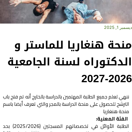
ديسمبر 1, 2025
منحة هنغاريا للماستر و
الدكتوراه لسنة الجامعية
2026-2027
ننهي لعلم جميع الطلبة المهتمين بالدراسة بالخارج أنه تم فتح باب
الترشح للحصول على منحة الدراسة بالمجر والتي تعرف أيضا باسم
منحة هنغاريا
الفئة المعنية:
الطلبة الأوائل في تخصصاتهم المسجلين (2025/2026) بحد