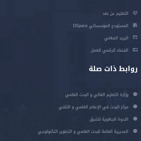
التعليم عن بعد
المستودع المؤسساتي DSpace
البريد المهني
الفضاء الرقمي للعمل
روابط ذات صلة
وزارة التعليم العالي و البحث العلمي
مركز البحث في الإعلام العلمي و التقني
الندوة الجهوية للشرق
المديرية العامة للبحث العلمي و التطوير التكنولوجي