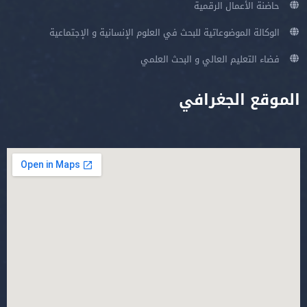
حاضنة الأعمال الرقمية
الوكالة الموضوعاتية للبحث في العلوم الإنسانية و الإجتماعية
فضاء التعليم العالي و البحث العلمي
الموقع الجغرافي