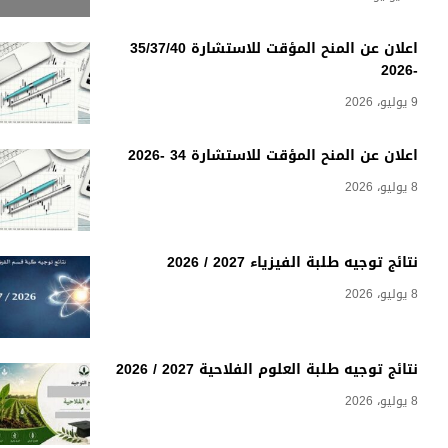
اعلان عن المنح المؤقت للاستشارة 35/37/40
-2026
9 يوليو، 2026
اعلان عن المنح المؤقت للاستشارة 34 -2026
8 يوليو، 2026
نتائج توجيه طلبة الفيزياء 2027 / 2026
8 يوليو، 2026
نتائج توجيه طلبة العلوم الفلاحية 2027 / 2026
8 يوليو، 2026