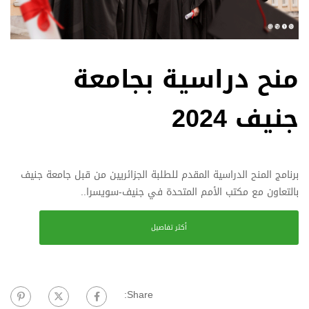
منح دراسية بجامعة
جنيف 2024
برنامج المنح الدراسية المقدم للطلبة الجزائريين من قبل جامعة جنيف
بالتعاون مع مكتب الأمم المتحدة في جنيف-سويسرا..
أكثر تفاصيل
Share: