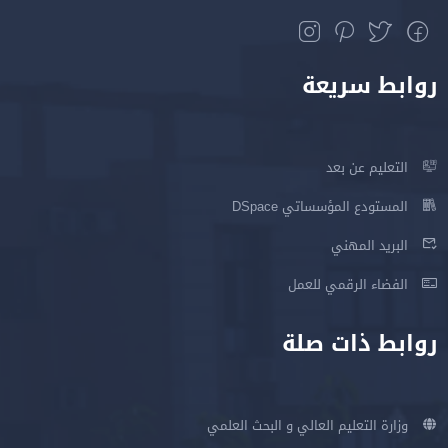
روابط سريعة
التعليم عن بعد
المستودع المؤسساتي DSpace
البريد المهني
الفضاء الرقمي للعمل
روابط ذات صلة
وزارة التعليم العالي و البحث العلمي