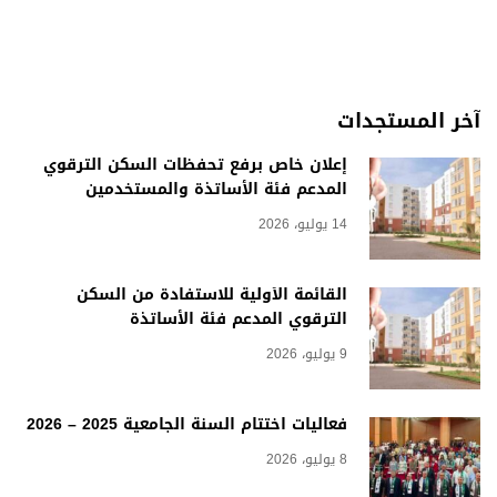
آخر المستجدات
إعلان خاص برفع تحفظات السكن الترقوي
المدعم فئة الأساتذة والمستخدمين
14 يوليو، 2026
القائمة الأولية للاستفادة من السكن
الترقوي المدعم فئة الأساتذة
9 يوليو، 2026
فعاليات اختتام السنة الجامعية 2025 – 2026
8 يوليو، 2026