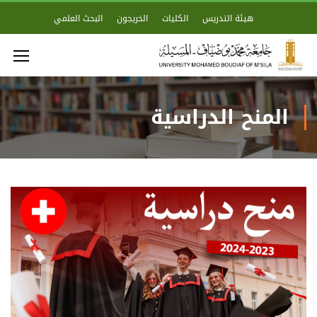
هيئة التدريس
الكليات
الخريجون
البحث العلمي
المنح الدراسية