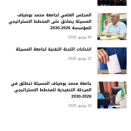
المجلس العلمي لجامعة محمد بوضياف
المسيلة يصادق على المخطط الاستراتيجي
للمؤسسة 2026-2030
30 يونيو، 2026
انتخابات اللجنة التقنية لجامعة المسيلة
22 يونيو، 2026
جامعة محمد بوضياف المسيلة تنطلق في
المرحلة التنفيذية للمخطط الاستراتيجي
2026-2030
10 يونيو، 2026