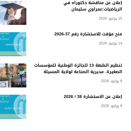
إعلان عن مناقشة دكتوراه في
الرياضيات:عمراوي سليمان
15 يوليو، 2026
منح مؤقت للاستشارة رقم 37-2026
14 يوليو، 2026
تنظيم الطبعة 13 للجائزة الوطنية للمؤسسات
الصغيرة- مديرية الصناعة لولاية المسيلة
9 يوليو، 2026
إعلان عن الاستشارة 38 / 2026
9 يوليو، 2026