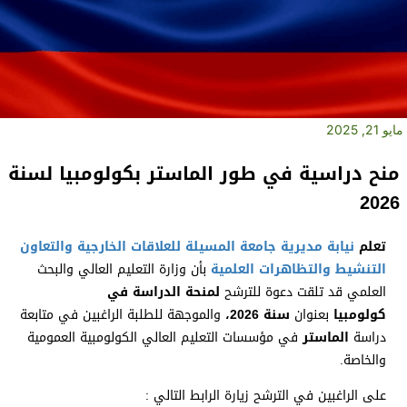
مايو 21, 2025
منح دراسية في طور الماستر بكولومبيا لسنة
2026
تعلم
نيابة مديرية جامعة المسيلة للعلاقات الخارجية والتعاون
التنشيط والتظاهرات العلمية
بأن وزارة التعليم العالي والبحث
العلمي قد تلقت دعوة للترشح
لمنحة الدراسة في
كولومبيا
بعنوان
سنة 2026،
والموجهة للطلبة الراغبين في متابعة
دراسة
الماستر
في مؤسسات التعليم العالي الكولومبية العمومية
والخاصة.
على الراغبين في الترشح زيارة الرابط التالي :