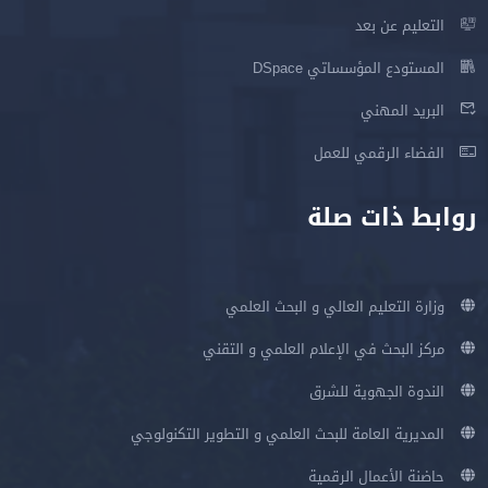
التعليم عن بعد
المستودع المؤسساتي DSpace
البريد المهني
الفضاء الرقمي للعمل
روابط ذات صلة
وزارة التعليم العالي و البحث العلمي
مركز البحث في الإعلام العلمي و التقني
الندوة الجهوية للشرق
المديرية العامة للبحث العلمي و التطوير التكنولوجي
حاضنة الأعمال الرقمية