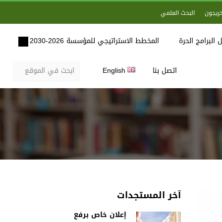
خريجون
البحث العلمي
 البرامج الحرة
المخطط الاستراتيجي للمؤسسة 2026-2030
اتصل بنا
English
آخر المستجدات
إعلان خاص برفع