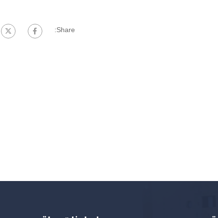
Share: