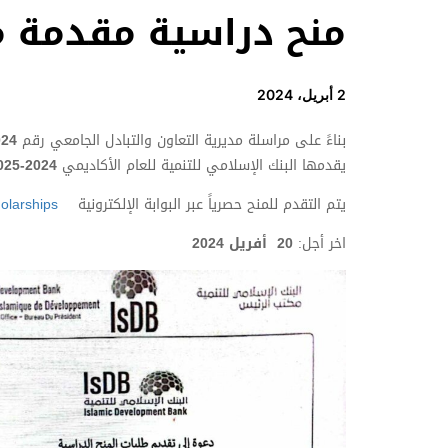
منح دراسية مقدمة من
2 أبريل، 2024
بناءً على مراسلة مديرية التعاون والتبادل الجامعي رقم
024
يقدمها البنك الإسلامي للتنمية للعام الأكاديمي
2024-2025
يتم التقدم للمنح حصرياً عبر البوابة الإلكترونية
holarships
اخر أجل:
20 أفريل
2024