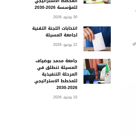
المخطط الاستراتيجي
للمؤسسة 2026-2030
30 يونيو، 2026
انتخابات اللجنة التقنية
لجامعة المسيلة
تي
22 يونيو، 2026
جامعة محمد بوضياف
المسيلة تنطلق في
المرحلة التنفيذية
للمخطط الاستراتيجي
2026-2030
10 يونيو، 2026