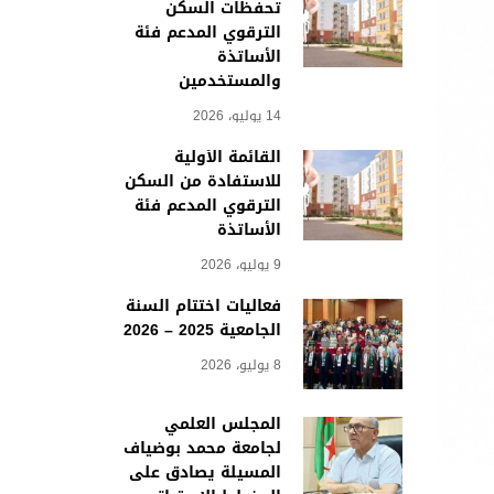
تحفظات السكن
الترقوي المدعم فئة
الأساتذة
والمستخدمين
14 يوليو، 2026
القائمة الأولية
للاستفادة من السكن
الترقوي المدعم فئة
الأساتذة
9 يوليو، 2026
فعاليات اختتام السنة
الجامعية 2025 – 2026
8 يوليو، 2026
المجلس العلمي
لجامعة محمد بوضياف
المسيلة يصادق على