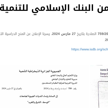
 البنك الإسلامي للتنمية
759/2
الصادرة بتاريخ
27 مارس 2024
، يسرنا الإعلان عن المنح الدراسية ال
.
https://www.isdb.org/sc