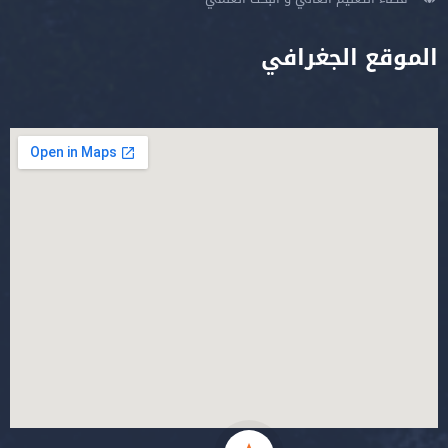
الموقع الجغرافي