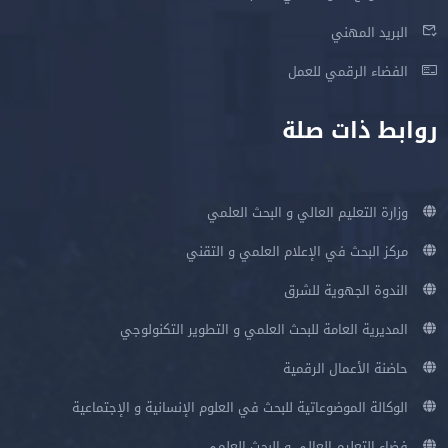
البريد المهني
الفضاء الرقمي للعمل
روابط ذات صلة
وزارة التعليم العالي و البحث العلمي
مركز البحث في الإعلام العلمي و التقني
الندوة الجهوية للشرق
المديرية العامة للبحث العلمي و التطوير التكنولوجي
حاضنة الأعمال الرقمية
الوكالة الموضوعاتية للبحث في العلوم الإنسانية و الإجتماعية
فضاء التعليم العالي و البحث العلمي