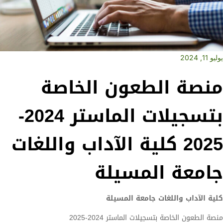
يوليو 11, 2024
منصة الطعون الخاصة
بتسجيلات الماستر 2024-
2025 كلية الآداب واللغات
جامعة المسيلة
كلية الآداب واللغات جامعة المسيلة
منصة الطعون الخاصة بتسجيلات الماستر 2024-2025