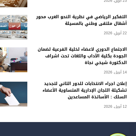
23 أبريل، 2026
التفكير الرياضي في نظرية النحو العرب محور
أشغال ملتقى وطني بالمسيلة
22 أبريل، 2026
الاجتماع الدوري لأعضاء لخلية الفرعية لضمان
الجودة بكلية الآداب واللغات تحت اشراف
الدكتورة شيخي نجاة
14 أبريل، 2026
إعلان اجراء الانتخابات للدور الثاني لتجديد
تشكيلة اللجان الإدارية المتساوية الأعضاء
السلك : الأساتذة المساعدين
12 أبريل، 2026