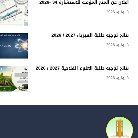
اعلان عن المنح المؤقت للاستشارة 34 -2026
8 يوليو، 2026
نتائج توجيه طلبة الفيزياء 2027 / 2026
8 يوليو، 2026
نتائج توجيه طلبة العلوم الفلاحية 2027 / 2026
8 يوليو، 2026