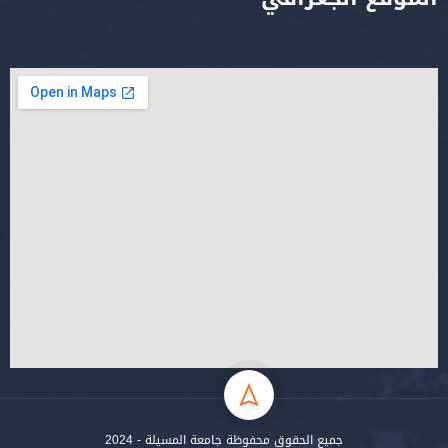
جميع الحقوق محفوظة جامعة المسيلة - 2024