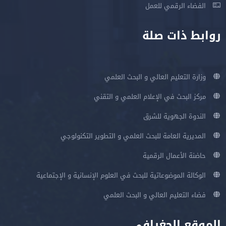
الفضاء الرقمي للعمل
روابط ذات صلة
وزارة التعليم العالي و البحث العلمي
مركز البحث في الإعلام العلمي و التقني
الندوة الجهوية للشرق
المديرية العامة للبحث العلمي و التطوير التكنولوجي
حاضنة الأعمال الرقمية
الوكالة الموضوعاتية للبحث في العلوم الإنسانية و الإجتماعية
فضاء التعليم العالي و البحث العلمي
الموقع الجغرافي