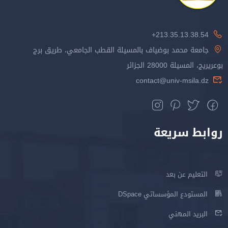
213.35.13.38.54+
جامعة محمد بوضياف بالمسيلة القطب الجامعي، طريق برج
بوعريريج، المسيلة 28000 الجزائر
contact@univ-msila.dz
روابط سريعة
التعليم عن بعد
المستودع المؤسساتي DSpace
البريد المهني