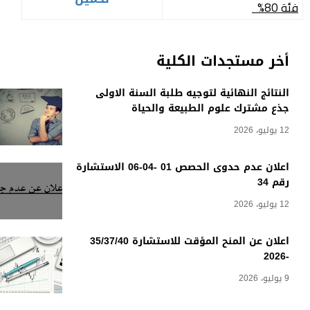
فئة 80
%
أخر مستجدات الكلية
النتائج النهائية لتوجيه طلبة السنة الاولى
جذع مشترك علوم الطبيعة والحياة
12 يوليو، 2026
اعلان عدم حدوى الحصص 01 -04-06 الاستشارة
رقم 34
12 يوليو، 2026
اعلان عن المنح المؤقت للاستشارة 35/37/40
-2026
9 يوليو، 2026