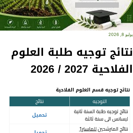
يوليو 8, 2026
نتائج توجيه طلبة العلوم
الفلاحية 2027 / 2026
نتائج توجيه قسم العلوم الفلاحية
التوجيه
نتائج
نتائج توجيه طلبة السنة ثانية
تحميل
ليسانس الى سنة ثالثة
نتائج المترشحين
للماستر
1
تحميل