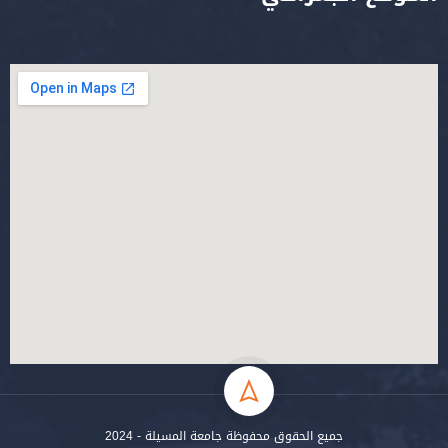
جميع الحقوق محفوظة جامعة المسيلة - 2024