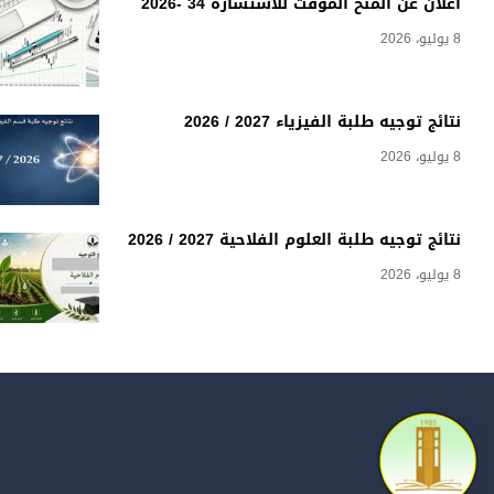
اعلان عن المنح المؤقت للاستشارة 34 -2026
8 يوليو، 2026
نتائج توجيه طلبة الفيزياء 2027 / 2026
8 يوليو، 2026
نتائج توجيه طلبة العلوم الفلاحية 2027 / 2026
8 يوليو، 2026