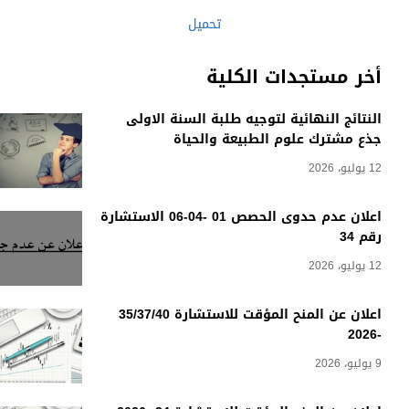
تحميل
أخر مستجدات الكلية
النتائج النهائية لتوجيه طلبة السنة الاولى
جذع مشترك علوم الطبيعة والحياة
12 يوليو، 2026
اعلان عدم حدوى الحصص 01 -04-06 الاستشارة
رقم 34
12 يوليو، 2026
اعلان عن المنح المؤقت للاستشارة 35/37/40
-2026
9 يوليو، 2026