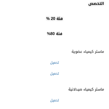
التخصص
فئة 20 %
فئة 80%
ماستر كيمياء عضوية
تحميل
تحميل
ماستر كيمياء صيدلانية
تحميل