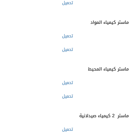
تحميل
ماستر كيمياء المواد
تحميل
تحميل
ماستر كيمياء المحيط
تحميل
تحميل
ماستر 2 كيمياء صيدلانية
تحميل