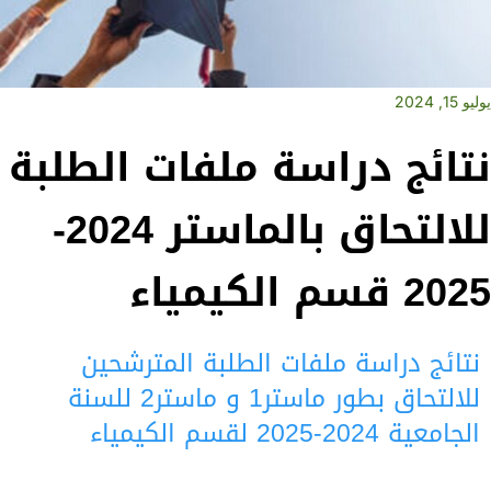
يوليو 15, 2024
نتائج دراسة ملفات الطلبة
للالتحاق بالماستر 2024-
2025‎ قسم الكيمياء
نتائج دراسة ملفات الطلبة المترشحين
للالتحاق بطور ماستر1 و ماستر2 للسنة
الجامعية 2024-2025‎ لقسم الكيمياء