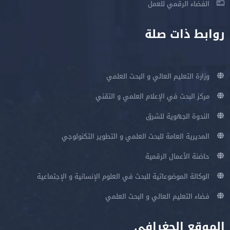
الفضاء الرقمي للعمل
روابط ذات صلة
وزارة التعليم العالي و البحث العلمي
مركز البحث في الإعلام العلمي و التقني
الندوة الجهوية للشرق
المديرية العامة للبحث العلمي و التطوير التكنولوجي
حاضنة الأعمال الرقمية
الوكالة الموضوعاتية للبحث في العلوم الإنسانية و الإجتماعية
فضاء التعليم العالي و البحث العلمي
الموقع الجغرافي