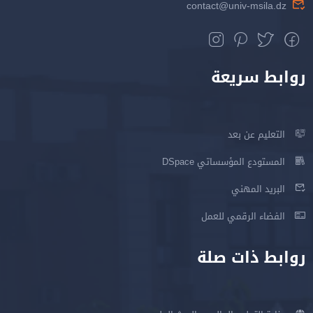
contact@univ-msila.dz
روابط سريعة
التعليم عن بعد
المستودع المؤسساتي DSpace
البريد المهني
الفضاء الرقمي للعمل
روابط ذات صلة