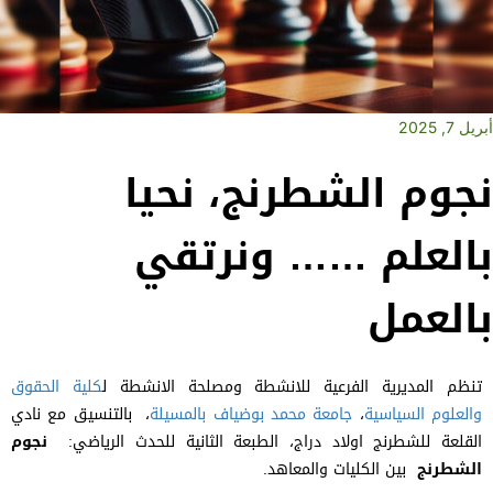
أبريل 7, 2025
نجوم الشطرنج، نحيا
بالعلم …… ونرتقي
بالعمل
تنظم المديرية الفرعية للانشطة ومصلحة الانشطة ل
كلية الحقوق
والعلوم السياسية
،
جامعة محمد بوضياف بالمسيلة
، بالتنسيق مع نادي
القلعة للشطرنج اولاد دراج، الطبعة الثانية للحدث الرياضي:
نجوم
الشطرنج
بين الكليات والمعاهد.