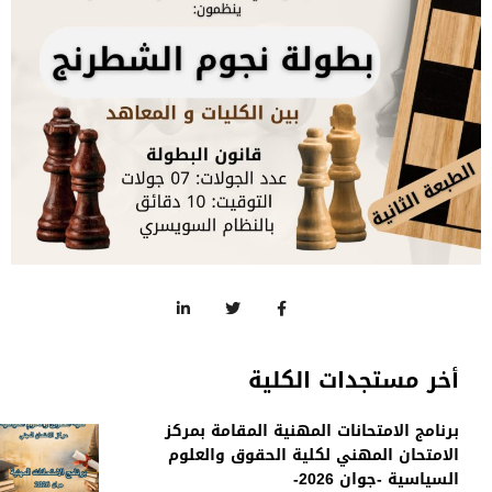
أخر مستجدات الكلية
برنامج الامتحانات المهنية المقامة بمركز
الامتحان المهني لكلية الحقوق والعلوم
السياسية -جوان 2026-