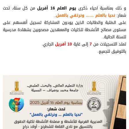
و ذلك بمناسبة احياء ذكرى
يوم العلم 16 أفريل
من كل سنة، تحت
شعار:
نحيا بالعلم …… ونرتقي بالعمل
.
على الطلبة والطالبات الذين يودون المشاركة تسجيل أنفسهم على
مستوى مصالح الأنشطة للكليات والمعهدين مصحوبين بشهادة مدرسية
للسنة الحالية.
تمتد التسجيلات من
7
إلى غاية
10 أفريل
الجاري.
بالتوفيق للجميع.