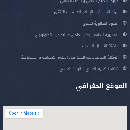
وزارة التعليم العالي و البحث العلمي
مركز البحث في الإعلام العلمي و التقني
الندوة الجهوية للشرق
المديرية العامة للبحث العلمي و التطوير التكنولوجي
حاضنة الأعمال الرقمية
الوكالة الموضوعاتية للبحث في العلوم الإنسانية و الإجتماعية
فضاء التعليم العالي و البحث العلمي
الموقع الجغرافي