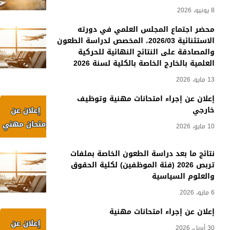
8 يونيو، 2026
محضر اجتماع المجلس العلمي في دورته
الاستثنائية 2026/03، المخصص لدراسة الطعون
والمصادقة على النتائج النهائية للحركية
العلمية بالخارج الخاصة بالكلية لسنة 2026
13 مايو، 2026
إعلان عن إجراء امتحانات مهنية وتوظيف
خارجي
10 مايو، 2026
نتائج ما بعد دراسة الطعون الخاصة بملفات
تربص 2026 (فئة الموظفين) لكلية الحقوق
والعلوم السياسية
6 مايو، 2026
إعلان عن إجراء امتحانات مهنية
30 أبريل، 2026