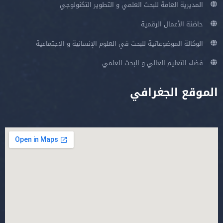
المديرية العامة للبحث العلمي و التطوير التكنولوجي
حاضنة الأعمال الرقمية
الوكالة الموضوعاتية للبحث في العلوم الإنسانية و الإجتماعية
فضاء التعليم العالي و البحث العلمي
الموقع الجغرافي