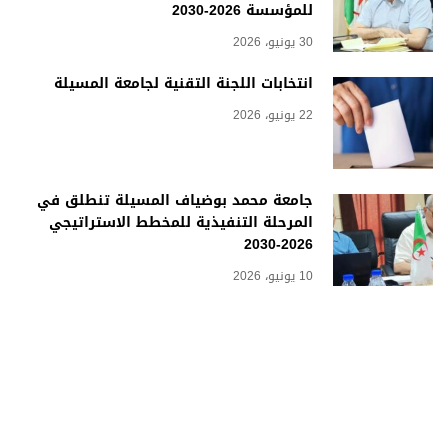
للمؤسسة 2026-2030
30 يونيو، 2026
انتخابات اللجنة التقنية لجامعة المسيلة
22 يونيو، 2026
جامعة محمد بوضياف المسيلة تنطلق في
المرحلة التنفيذية للمخطط الاستراتيجي
2026-2030
10 يونيو، 2026