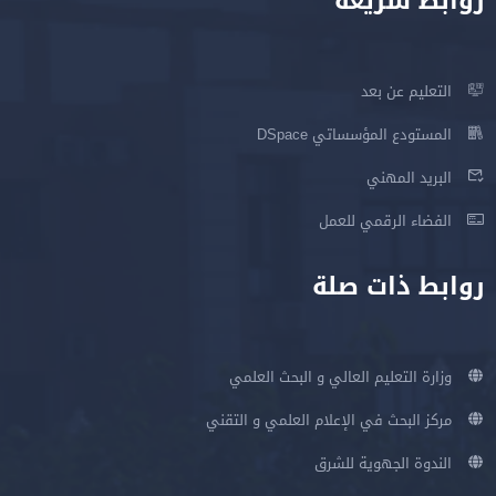
روابط سريعة
التعليم عن بعد
المستودع المؤسساتي DSpace
البريد المهني
الفضاء الرقمي للعمل
روابط ذات صلة
وزارة التعليم العالي و البحث العلمي
مركز البحث في الإعلام العلمي و التقني
الندوة الجهوية للشرق