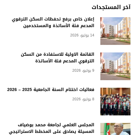
آخر المستجدات
إعلان خاص برفع تحفظات السكن الترقوي
المدعم فئة الأساتذة والمستخدمين
14 يوليو، 2026
القائمة الأولية للاستفادة من السكن
الترقوي المدعم فئة الأساتذة
9 يوليو، 2026
فعاليات اختتام السنة الجامعية 2025 – 2026
8 يوليو، 2026
المجلس العلمي لجامعة محمد بوضياف
المسيلة يصادق على المخطط الاستراتيجي