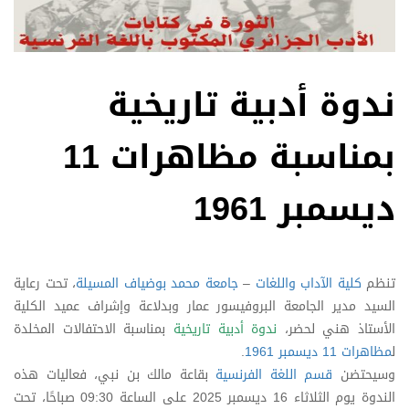
ندوة أدبية تاريخية
بمناسبة مظاهرات 11
ديسمبر 1961
تنظم
كلية الآداب واللغات
–
جامعة محمد بوضياف المسيلة
، تحت رعاية
السيد مدير الجامعة البروفيسور عمار وبدلاعة وإشراف عميد الكلية
الأستاذ هني لحضر،
ندوة أدبية تاريخية
بمناسبة الاحتفالات المخلدة
ل
مظاهرات 11 ديسمبر 1961
.
وسيحتضن
قسم اللغة الفرنسية
بقاعة مالك بن نبي، فعاليات هذه
الندوة يوم الثلاثاء 16 ديسمبر 2025 على الساعة 09:30 صباحًا، تحت