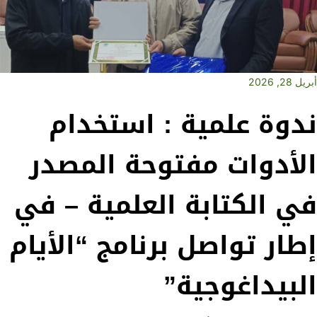
أبريل 28, 2026
ندوة علمية : استخدام
الأدوات مفتوحة المصدر
في الكتابة العلمية – ​في
إطار تواصل برنامج “الأيام
البيداغوجية”