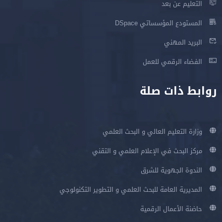
التعليم عن بعد
المستودع المؤسساتي DSpace
البريد المهني
الفضاء الرقمي للعمل
روابط ذات صلة
وزارة التعليم العالي و البحث العلمي
مركز البحث في الإعلام العلمي و التقني
الندوة الجهوية للشرق
المديرية العامة للبحث العلمي و التطوير التكنولوجي
حاضنة الأعمال الرقمية