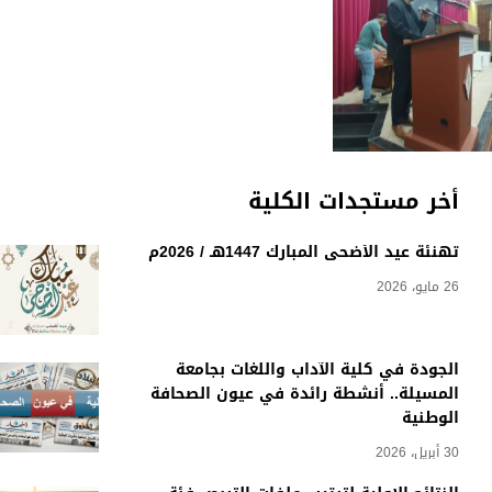
أخر مستجدات الكلية
تهنئة عيد الأضحى المبارك 1447هـ / 2026م
26 مايو، 2026
الجودة في كلية الآداب واللغات بجامعة
المسيلة.. أنشطة رائدة في عيون الصحافة
الوطنية
30 أبريل، 2026