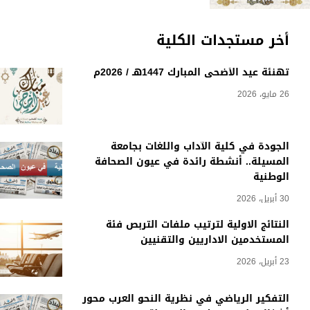
أخر مستجدات الكلية
تهنئة عيد الأضحى المبارك 1447هـ / 2026م
26 مايو، 2026
الجودة في كلية الآداب واللغات بجامعة
المسيلة.. أنشطة رائدة في عيون الصحافة
الوطنية
30 أبريل، 2026
النتائج الاولية لترتيب ملفات التربص فئة
المستخدمين الاداريين والتقنيين
23 أبريل، 2026
التفكير الرياضي في نظرية النحو العرب محور