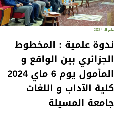
مايو 6, 2024
ندوة علمية : المخطوط
الجزائري بين الواقع و
المأمول يوم 6 ماي 2024
كلية الآداب و اللغات
جامعة المسيلة