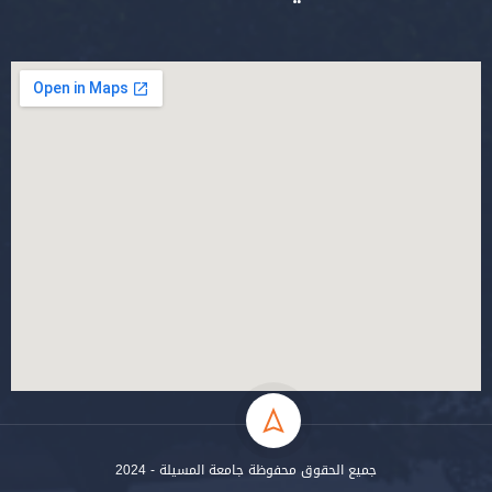
جميع الحقوق محفوظة جامعة المسيلة - 2024