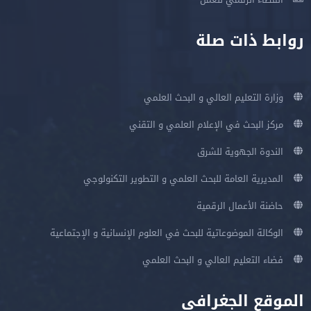
روابط ذات صلة
وزارة التعليم العالي و البحث العلمي
مركز البحث في الإعلام العلمي و التقني
الندوة الجهوية للشرق
المديرية العامة للبحث العلمي و التطوير التكنولوجي
حاضنة الأعمال الرقمية
الوكالة الموضوعاتية للبحث في العلوم الإنسانية و الإجتماعية
فضاء التعليم العالي و البحث العلمي
الموقع الجغرافي