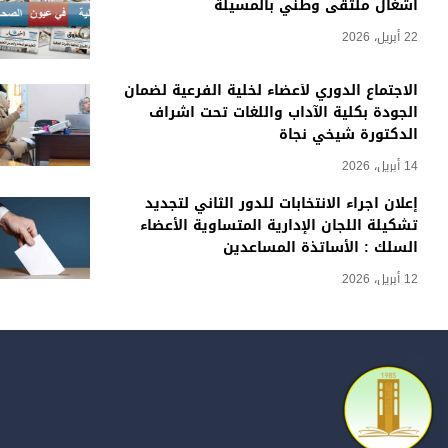
أشغال ملتقى وطني بالمسيلة
22 أبريل، 2026
الاجتماع الدوري لأعضاء لخلية الفرعية لضمان
الجودة بكلية الآداب واللغات تحت اشراف
الدكتورة شيخي نجاة
14 أبريل، 2026
إعلان اجراء الانتخابات للدور الثاني لتجديد
تشكيلة اللجان الإدارية المتساوية الأعضاء
السلك : الأساتذة المساعدين
12 أبريل، 2026