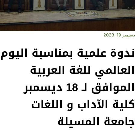
ديسمبر 19, 2023
ندوة علمية بمناسبة اليوم
العالمي للغة العربية
الموافق لـ 18 ديسمبر
كلية الآداب و اللغات
جامعة المسيلة