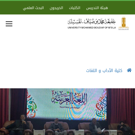
هيئة التدريس
الكليات
الخريجون
البحث العلمي
كلية الآداب و اللغات