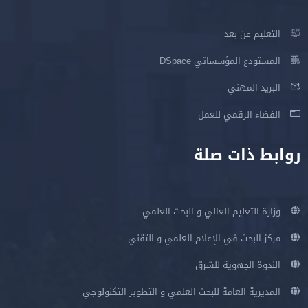
التعليم عن بعد
المستودع المؤسساتي DSpace
البريد المهني
الفضاء الرقمي للعمل
روابط ذات صلة
وزارة التعليم العالي و البحث العلمي
مركز البحث في الإعلام العلمي و التقني
الندوة الجهوية للشرق
المديرية العامة للبحث العلمي و التطوير التكنولوجي