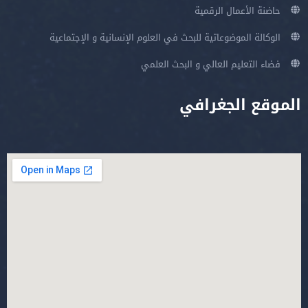
حاضنة الأعمال الرقمية
الوكالة الموضوعاتية للبحث في العلوم الإنسانية و الإجتماعية
فضاء التعليم العالي و البحث العلمي
الموقع الجغرافي