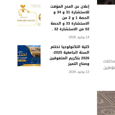
إعلان عن المنح المؤقت
للاستشارة 31 و 34 و
الحصة 1 و 2 من
الاستشارة 33 و الحصة
02 من الاستشارة 32 .
14 يوليو، 2026
كلية التكنولوجيا تختتم
السنة الجامعية 2025-
2026 بتكريم المتفوقين
مداخلات
وصناع التميز
مؤطرين
12 يوليو، 2026