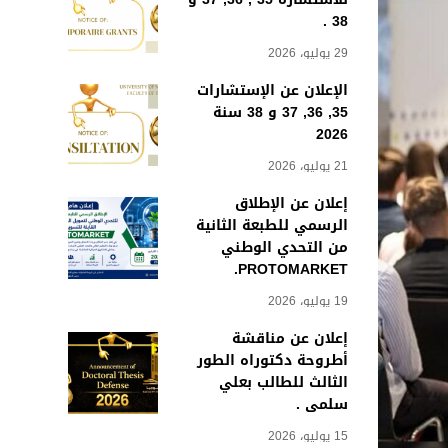
38 .
29 يوليو، 2026
الإعلان عن الإستشارات
35, 36, 37 و 38 سنة
2026
21 يوليو، 2026
إعلان عن الإطلاق
الرسمي للطبعة الثانية
من التحدي الوطني
PROTOMARKET.
19 يوليو، 2026
إعلان عن مناقشة
أطروحة دكتوراه الطور
الثالث للطالب بعلي
سلمى .
15 يوليو، 2026