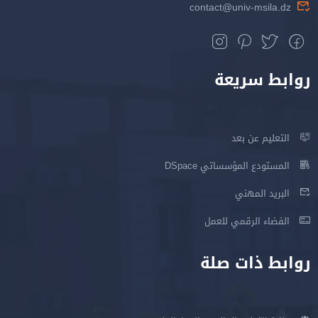
contact@univ-msila.dz
روابط سريعة
التعليم عن بعد
المستودع المؤسساتي DSpace
البريد المهني
الفضاء الرقمي للعمل
روابط ذات صلة