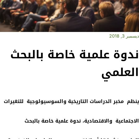
ديسمبر 3, 2018
ندوة علمية خاصة بالبحث
العلمي
ينظم مخبر الدراسات التاريخية والسوسيولوجية للتغيرات
الاجتماعية والاقتصادية،
ندوة علمية خاصة بالبحث