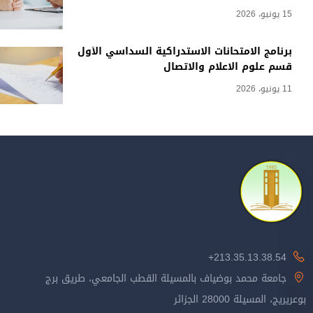
15 يونيو، 2026
برنامج الامتحانات الاستدراكية السداسي الأول
قسم علوم الاعلام والاتصال
11 يونيو، 2026
213.35.13.38.54+
جامعة محمد بوضياف بالمسيلة القطب الجامعي، طريق برج
بوعريريج، المسيلة 28000 الجزائر