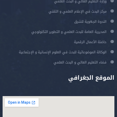
وزارة التعليم العالي و البحث العلمي
مركز البحث في الإعلام العلمي و التقني
الندوة الجهوية للشرق
المديرية العامة للبحث العلمي و التطوير التكنولوجي
حاضنة الأعمال الرقمية
الوكالة الموضوعاتية للبحث في العلوم الإنسانية و الإجتماعية
فضاء التعليم العالي و البحث العلمي
الموقع الجغرافي