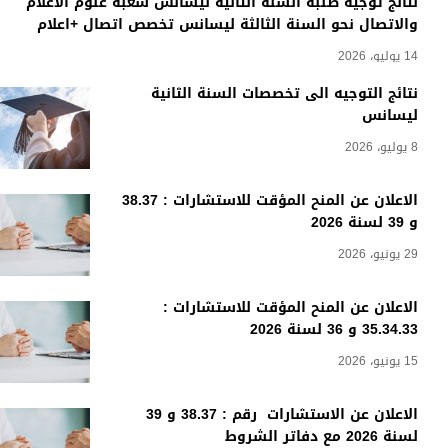
نتائج توجيه طلبة السنة الثانية ليسانس شعبة علوم الاعلام
والاتصال نحو السنة الثالثة ليسانس تخصص اتصال +اعلام
14 يوليو، 2026
نتائج التوجيه الى تخصصات السنة الثانية
ليسانس
8 يوليو، 2026
الاعلان عن المنح المؤقت للاستشارات : 38.37
و 39 لسنة 2026
29 يونيو، 2026
الاعلان عن المنح المؤقت للاستشارات :
35.34.33 و 36 لسنة 2026
15 يونيو، 2026
الاعلان عن الاستشارات رقم : 38.37 و 39
لسنة 2026 مع دفاتر الشروط