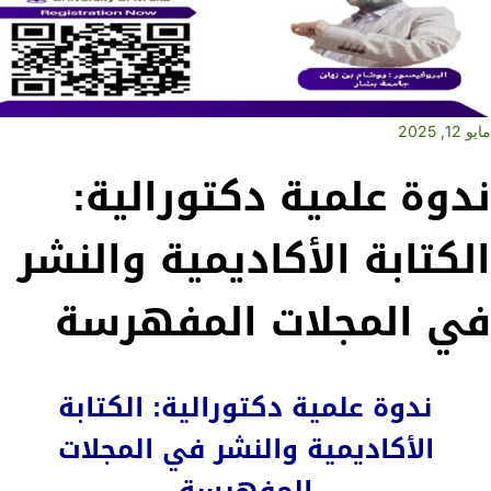
مايو 12, 2025
ندوة علمية دكتورالية:
الكتابة الأكاديمية والنشر
في المجلات المفهرسة
ندوة علمية دكتورالية: الكتابة
الأكاديمية والنشر في المجلات