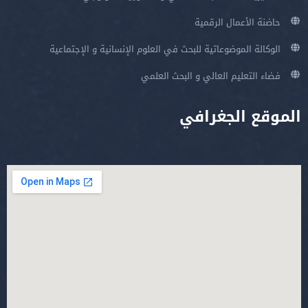
حاضنة الأعمال الرقمية
الوكالة الموضوعاتية للبحث في العلوم الإنسانية و الإجتماعية
فضاء التعليم العالي و البحث العلمي
الموقع الجغرافي