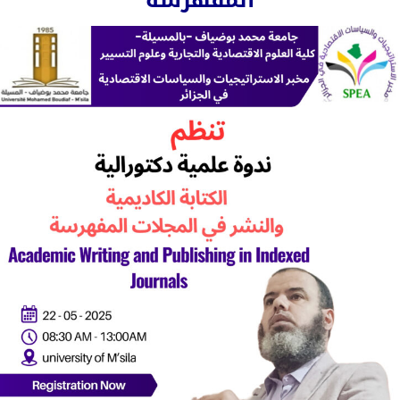
المفهرسة