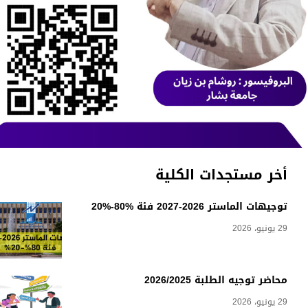
أخر مستجدات الكلية
توجيهات الماستر 2026-2027 فئة %80-%20
29 يونيو، 2026
محاضر توجيه الطلبة 2026/2025
29 يونيو، 2026