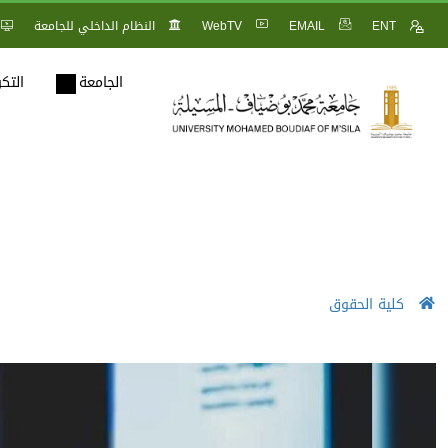
ENT
EMAIL
WebTV
النظام الداخلي للجامعة
الجامعة
التك
كلية الحقوق