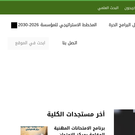
خريجون
البحث العلمي
 البرامج الحرة
المخطط الاستراتيجي للمؤسسة 2026-2030
اتصل بنا
أخر مستجدات الكلية
برنامج الامتحانات المهنية
المقامة بمركز الامتحان