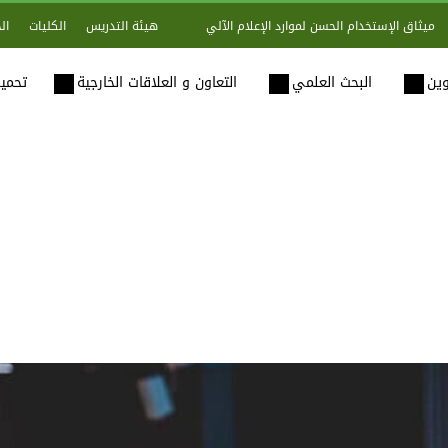
هيئة التدريس
الكليات
ال
ميثاق الإستخدام الحسن لموارد الإعلام الآلي
وين
البحث العلمي
التعاون و العلاقات الخارجية
تحميل