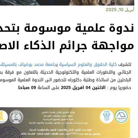
أبريل 10, 2025
ندوة علمية موسومة بتحدي
مواجهة جرائم الذكاء الا
تتشرف
كلية الحقوق والعلوم السياسية
ب
جامعة محمد بوضياف بالمسيلة
،
الجنائي والتطورات العلمية والتكنولوجية الحديثة بالتعاون مع فرقة 
الباحثين من اساتذة وطلبة دكتوراه للحضور الى الندوة العلمية الموسومة
حضوريا يوم :
الاثنين 04 افريل 2025
على الساعة
09 صباحا
.