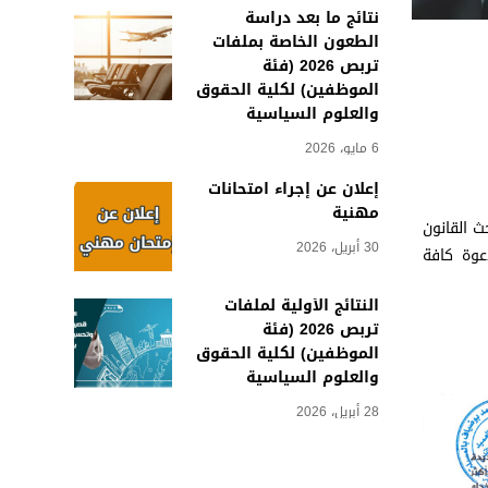
نتائج ما بعد دراسة
الطعون الخاصة بملفات
تربص 2026 (فئة
الموظفين) لكلية الحقوق
والعلوم السياسية
6 مايو، 2026
إعلان عن إجراء امتحانات
مهنية
ث القانون
30 أبريل، 2026
دعوة كافة
النتائج الأولية لملفات
تربص 2026 (فئة
الموظفين) لكلية الحقوق
والعلوم السياسية
28 أبريل، 2026