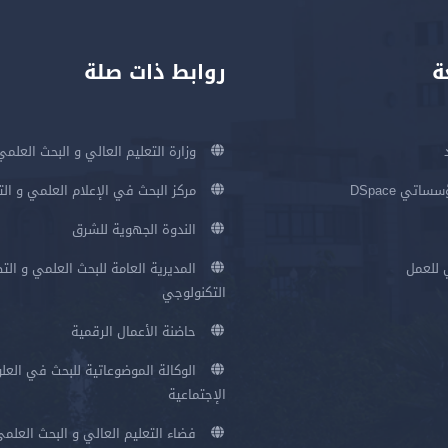
ة
روابط ذات صلة
وزارة التعليم العالي و البحث العلمي
اتي DSpace
مركز البحث في الإعلام العلمي و ال
الندوة الجهوية للشرق
 للعمل
المديرية العامة للبحث العلمي و الت
التكنولوجي
حاضنة الأعمال الرقمية
الوكالة الموضوعاتية للبحث في العلو
الإجتماعية
فضاء التعليم العالي و البحث العلم