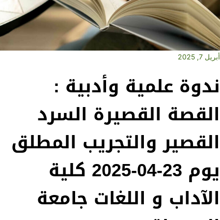
أبريل 7, 2025
ندوة علمية وأدبية :
القصة القصيرة السرد
القصير والتجريب المطلق
يوم 23-04-2025 كلية
الآداب و اللغات جامعة