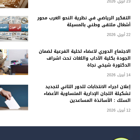
23 أبريل، 2026
التفكير الرياضي في نظرية النحو العرب محور
أشغال ملتقى وطني بالمسيلة
22 أبريل، 2026
الاجتماع الدوري لأعضاء لخلية الفرعية لضمان
الجودة بكلية الآداب واللغات تحت اشراف
الدكتورة شيخي نجاة
14 أبريل، 2026
إعلان اجراء الانتخابات للدور الثاني لتجديد
تشكيلة اللجان الإدارية المتساوية الأعضاء
السلك : الأساتذة المساعدين
12 أبريل، 2026