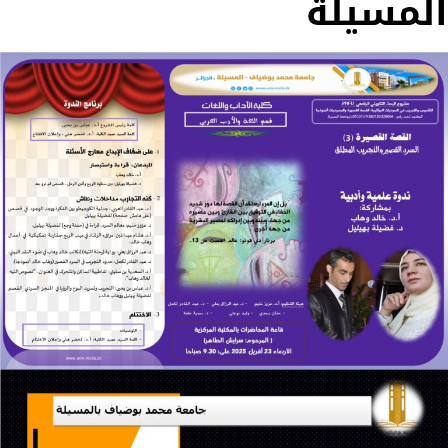
المسيلة