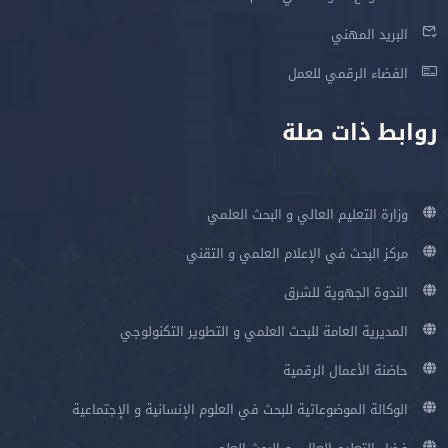
البريد المهني
الفضاء الرقمي للعمل
روابط ذات صلة
وزارة التعليم العالي و البحث العلمي
مركز البحث في الإعلام العلمي و التقني
الندوة الجهوية للشرق
المديرية العامة للبحث العلمي و التطوير التكنولوجي
حاضنة الأعمال الرقمية
الوكالة الموضوعاتية للبحث في العلوم الإنسانية و الإجتماعية