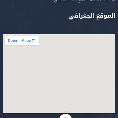
فضاء التعليم العالي و البحث العلمي
الموقع الجغرافي