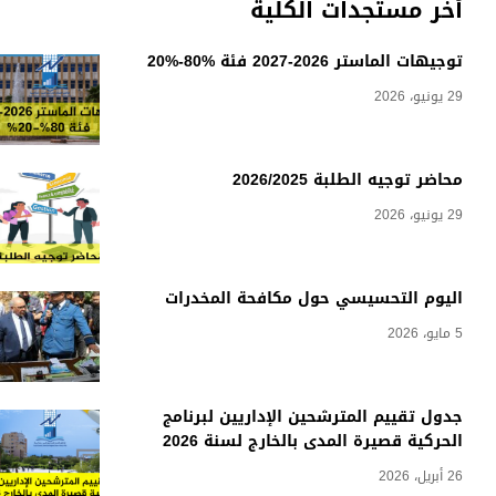
أخر مستجدات الكلية
توجيهات الماستر 2026-2027 فئة %80-%20
29 يونيو، 2026
محاضر توجيه الطلبة 2026/2025
29 يونيو، 2026
اليوم التحسيسي حول مكافحة المخدرات
5 مايو، 2026
جدول تقييم المترشحين الإداريين لبرنامج
الحركية قصيرة المدى بالخارج لسنة 2026
26 أبريل، 2026