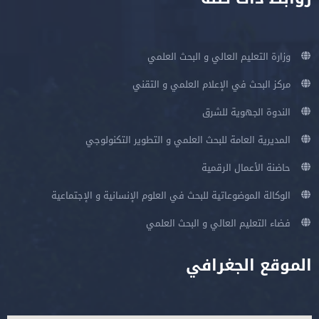
وزارة التعليم العالي و البحث العلمي
مركز البحث في الإعلام العلمي و التقني
الندوة الجهوية للشرق
المديرية العامة للبحث العلمي و التطوير التكنولوجي
حاضنة الأعمال الرقمية
الوكالة الموضوعاتية للبحث في العلوم الإنسانية و الإجتماعية
فضاء التعليم العالي و البحث العلمي
الموقع الجغرافي