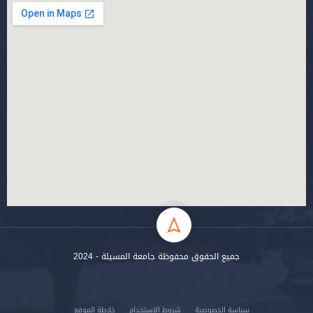
جميع الحقوق محفوظة جامعة المسيلة - 2024
سياسة الخصوصية
شروط الاستخدام
خارطة الموقع