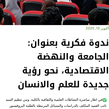
أكتوبر 13, 2025
ندوة فكرية بعنوان:
الجامعة والنهضة
الاقتصادية، نحو رؤية
جديدة للعلم والانسان
في اطار مباشرة النشاطات العلمية والثقافية بالكلية. ومن تنظيم السيد
نائب العميد المكلف بالدراسات والمسائل المرتبطة بالطلبة البروفيسور