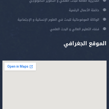
المديرية العامة للبحث العلمي و التطوير التكنولوجي
حاضنة الأعمال الرقمية
الوكالة الموضوعاتية للبحث في العلوم الإنسانية و الإجتماعية
فضاء التعليم العالي و البحث العلمي
الموقع الجغرافي