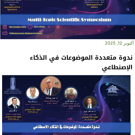
أكتوبر 12, 2025
ندوة متعددة الموضوعات في الذكاء
الإصنطاعي