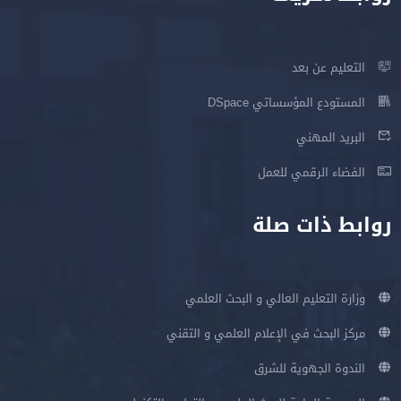
التعليم عن بعد
المستودع المؤسساتي DSpace
البريد المهني
الفضاء الرقمي للعمل
روابط ذات صلة
وزارة التعليم العالي و البحث العلمي
مركز البحث في الإعلام العلمي و التقني
الندوة الجهوية للشرق