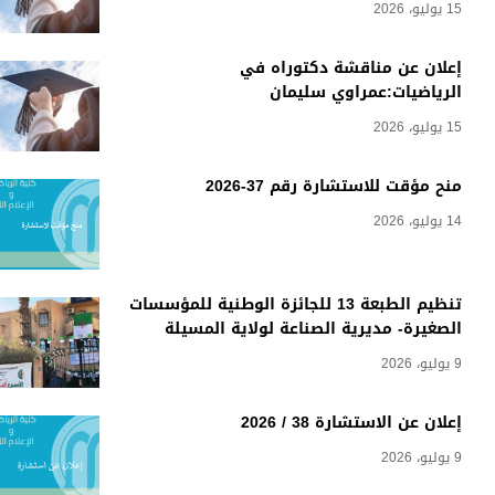
15 يوليو، 2026
إعلان عن مناقشة دكتوراه في
الرياضيات:عمراوي سليمان
15 يوليو، 2026
منح مؤقت للاستشارة رقم 37-2026
14 يوليو، 2026
تنظيم الطبعة 13 للجائزة الوطنية للمؤسسات
الصغيرة- مديرية الصناعة لولاية المسيلة
9 يوليو، 2026
إعلان عن الاستشارة 38 / 2026
9 يوليو، 2026