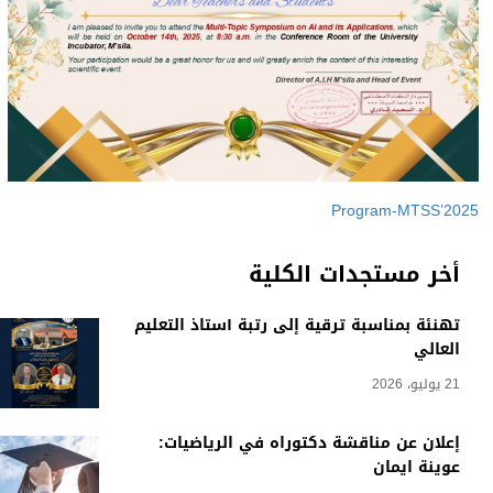
Program-MTSS’2025
أخر مستجدات الكلية
تهنئة بمناسبة ترقية إلى رتبة أستاذ التعليم
العالي
21 يوليو، 2026
إعلان عن مناقشة دكتوراه في الرياضيات:
عوينة ايمان