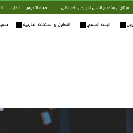
هيئة التدريس
الكليات
ال
ميثاق الإستخدام الحسن لموارد الإعلام الآلي
وين
البحث العلمي
التعاون و العلاقات الخارجية
تحميل