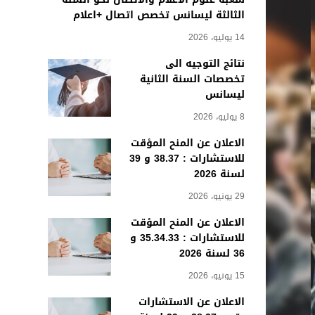
الثالثة ليسانس تخصص اتصال +اعلام
14 يوليو، 2026
نتائج التوجيه الى
تخصصات السنة الثانية
ليسانس
8 يوليو، 2026
الاعلان عن المنح المؤقت
للاستشارات : 38.37 و 39
لسنة 2026
29 يونيو، 2026
الاعلان عن المنح المؤقت
للاستشارات : 35.34.33 و
36 لسنة 2026
15 يونيو، 2026
الاعلان عن الاستشارات