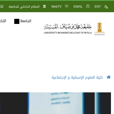
ENT
EMAIL
WebTV
النظام الداخلي للجامعة
الجامعة
التك
كلية العلوم الإنسانية و الإجتماعية