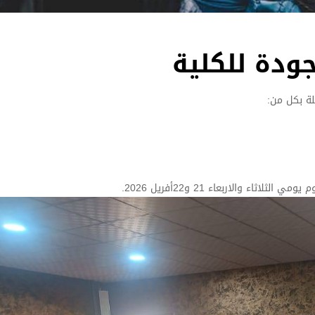
جودة للكلية
ثلة بكل من: