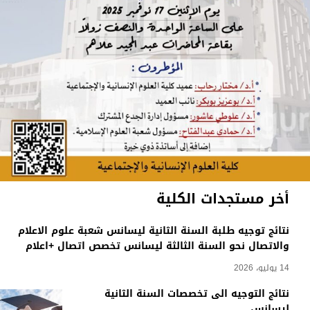
أخر مستجدات الكلية
نتائج توجيه طلبة السنة الثانية ليسانس شعبة علوم الاعلام
والاتصال نحو السنة الثالثة ليسانس تخصص اتصال +اعلام
14 يوليو، 2026
نتائج التوجيه الى تخصصات السنة الثانية
ليسانس