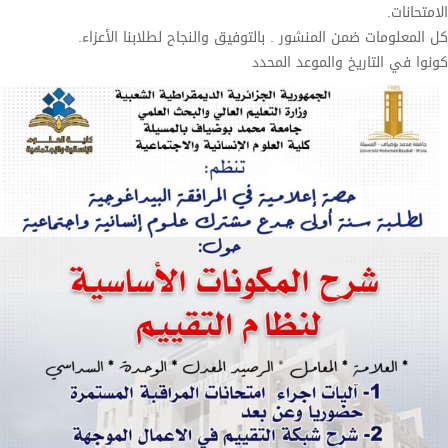
الامتحانات.
كل المعلومات ضمن المنشور . بالتوفيق والنجاح لطلابنا الأعزاء.
كونوا في التاريخ والموعد المحدد