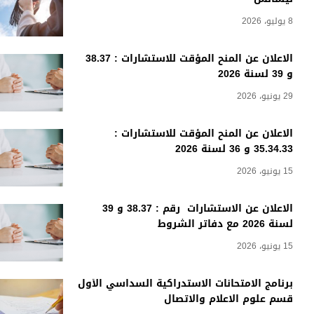
8 يوليو، 2026
الاعلان عن المنح المؤقت للاستشارات : 38.37
و 39 لسنة 2026
29 يونيو، 2026
الاعلان عن المنح المؤقت للاستشارات :
35.34.33 و 36 لسنة 2026
15 يونيو، 2026
الاعلان عن الاستشارات رقم : 38.37 و 39
لسنة 2026 مع دفاتر الشروط
15 يونيو، 2026
برنامج الامتحانات الاستدراكية السداسي الأول
قسم علوم الاعلام والاتصال