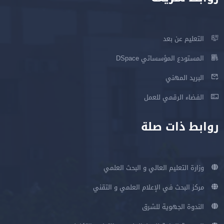
التعليم عن بعد
المستودع المؤسساتي DSpace
البريد المهني
الفضاء الرقمي للعمل
روابط ذات صلة
وزارة التعليم العالي و البحث العلمي
مركز البحث في الإعلام العلمي و التقني
الندوة الجهوية للشرق