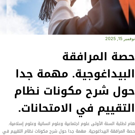
نوفمبر 15, 2025
حصة المرافقة
البيداغوجية. مهمة جدا
حول شرح مكونات نظام
التقييم في الامتحانات.
هام لطلبة السنة الأولى علوم اجتماعية وعلوم انسانية وعلوم إسلامية.
حصة المرافقة البيداغوجية. مهمة جدا حول شرح مكونات نظام التقييم في