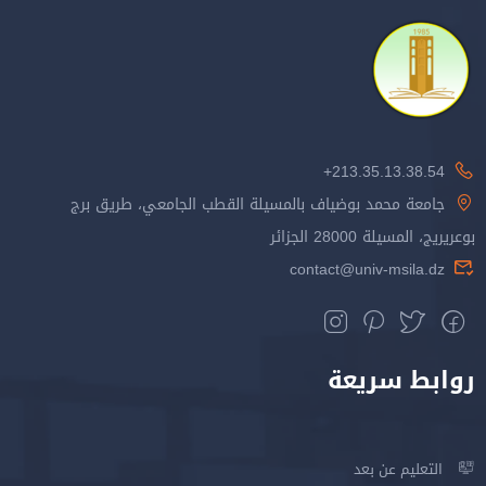
213.35.13.38.54+
جامعة محمد بوضياف بالمسيلة القطب الجامعي، طريق برج
بوعريريج، المسيلة 28000 الجزائر
contact@univ-msila.dz
روابط سريعة
التعليم عن بعد