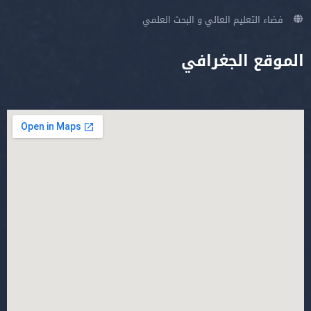
فضاء التعليم العالي و البحث العلمي
الموقع الجغرافي