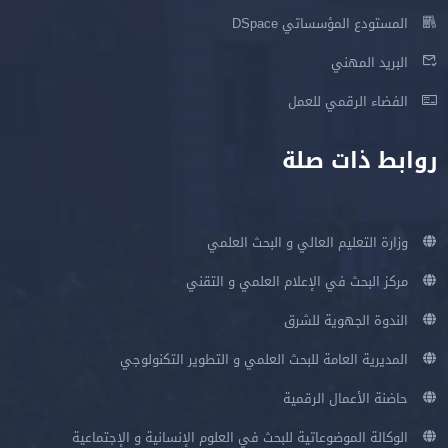
المستودع المؤسساتي DSpace
البريد المهني
الفضاء الرقمي للعمل
روابط ذات صلة
وزارة التعليم العالي و البحث العلمي
مركز البحث في الإعلام العلمي و التقني
الندوة الجهوية للشرق
المديرية العامة للبحث العلمي و التطوير التكنولوجي
حاضنة الأعمال الرقمية
الوكالة الموضوعاتية للبحث في العلوم الإنسانية و الإجتماعية