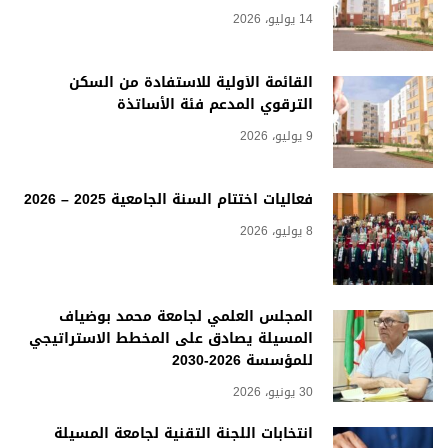
14 يوليو، 2026
القائمة الأولية للاستفادة من السكن
الترقوي المدعم فئة الأساتذة
9 يوليو، 2026
فعاليات اختتام السنة الجامعية 2025 – 2026
8 يوليو، 2026
المجلس العلمي لجامعة محمد بوضياف
المسيلة يصادق على المخطط الاستراتيجي
للمؤسسة 2026-2030
30 يونيو، 2026
انتخابات اللجنة التقنية لجامعة المسيلة