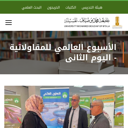
هيئة التدريس
الكليات
الخريجون
البحث العلمي
الأسبوع العالمي للمقاولاتية
- اليوم الثاني