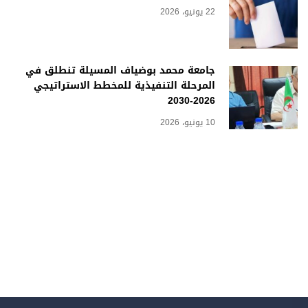
22 يونيو، 2026
جامعة محمد بوضياف المسيلة تنطلق في
المرحلة التنفيذية للمخطط الاستراتيجي
2026-2030
10 يونيو، 2026