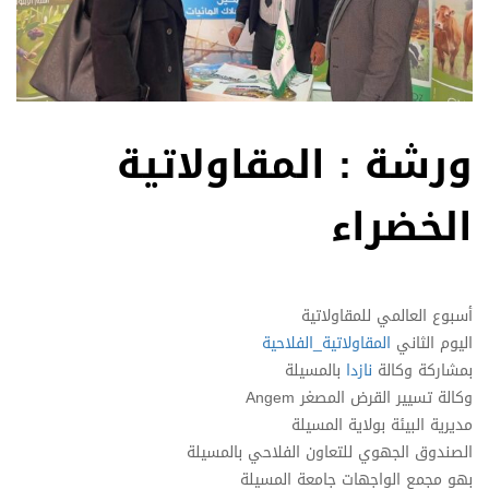
ورشة : المقاولاتية
الخضراء
أسبوع العالمي للمقاولاتية
اليوم الثاني
المقاولاتية_الفلاحية
بمشاركة وكالة
نازدا
بالمسيلة
وكالة تسيير القرض المصغر Angem
مديرية البيئة بولاية المسيلة
الصندوق الجهوي للتعاون الفلاحي بالمسيلة
بهو مجمع الواجهات جامعة المسيلة