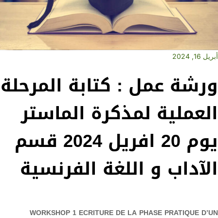
أبريل 16, 2024
ورشة عمل : كتابة المرحلة
العملية لمذكرة الماستر
يوم 20 افريل 2024 قسم
الآداب و اللغة الفرنسية
WORKSHOP 1 ECRITURE DE LA PHASE PRATIQUE D’UN