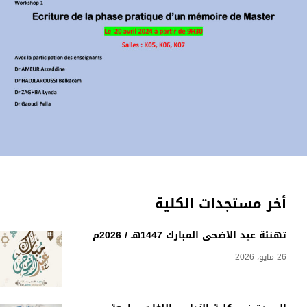
أخر مستجدات الكلية
تهنئة عيد الأضحى المبارك 1447هـ / 2026م
26 مايو، 2026