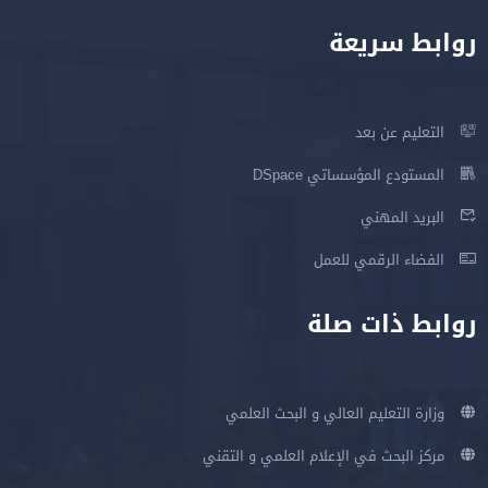
روابط سريعة
التعليم عن بعد
المستودع المؤسساتي DSpace
البريد المهني
الفضاء الرقمي للعمل
روابط ذات صلة
وزارة التعليم العالي و البحث العلمي
مركز البحث في الإعلام العلمي و التقني