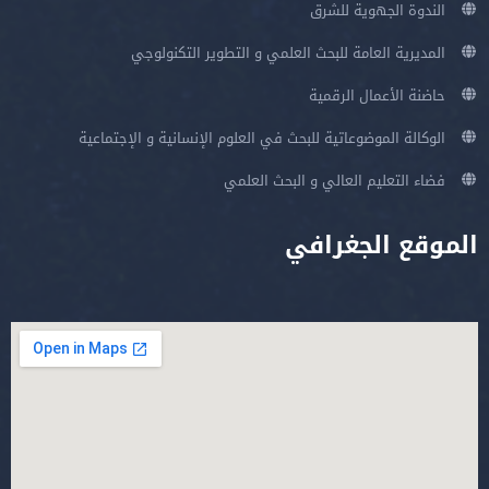
الندوة الجهوية للشرق
المديرية العامة للبحث العلمي و التطوير التكنولوجي
حاضنة الأعمال الرقمية
الوكالة الموضوعاتية للبحث في العلوم الإنسانية و الإجتماعية
فضاء التعليم العالي و البحث العلمي
الموقع الجغرافي