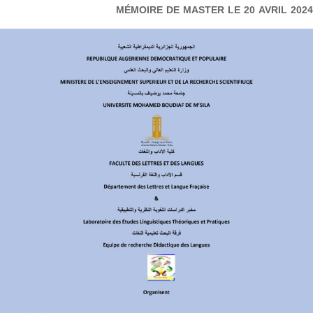
MÉMOIRE DE MASTER LE 20 AVRIL 2024