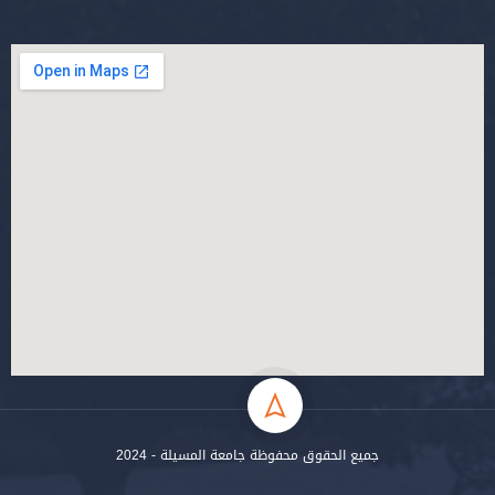
جميع الحقوق محفوظة جامعة المسيلة - 2024