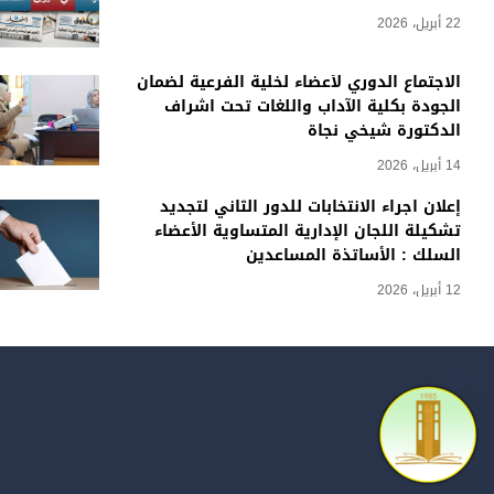
22 أبريل، 2026
الاجتماع الدوري لأعضاء لخلية الفرعية لضمان
الجودة بكلية الآداب واللغات تحت اشراف
الدكتورة شيخي نجاة
14 أبريل، 2026
إعلان اجراء الانتخابات للدور الثاني لتجديد
تشكيلة اللجان الإدارية المتساوية الأعضاء
السلك : الأساتذة المساعدين
12 أبريل، 2026