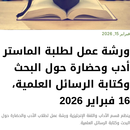
فبراير 15, 2026
ورشة عمل لطلبة الماستر
أدب وحضارة حول البحث
وكتابة الرسائل العلمية،
16 فبراير 2026
ينظم قسم الآداب واللغة الإنجليزية ورشة عمل لطلاب الأدب والحضارة حول
البحث وكتابة الرسائل العلمية.