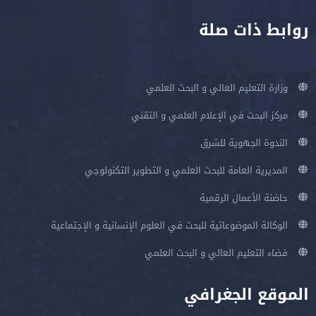
روابط ذات صلة
وزارة التعليم العالي و البحث العلمي
مركز البحث في الإعلام العلمي و التقني
الندوة الجهوية للشرق
المديرية العامة للبحث العلمي و التطوير التكنولوجي
حاضنة الأعمال الرقمية
الوكالة الموضوعاتية للبحث في العلوم الإنسانية و الإجتماعية
فضاء التعليم العالي و البحث العلمي
الموقع الجغرافي