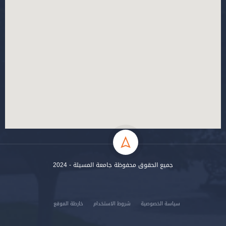
جميع الحقوق محفوظة جامعة المسيلة - 2024
سياسة الخصوصية
شروط الاستخدام
خارطة الموقع