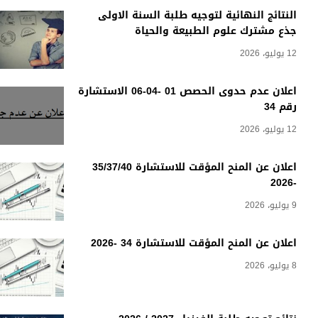
النتائج النهائية لتوجيه طلبة السنة الاولى
جذع مشترك علوم الطبيعة والحياة
12 يوليو، 2026
اعلان عدم حدوى الحصص 01 -04-06 الاستشارة
رقم 34
12 يوليو، 2026
اعلان عن المنح المؤقت للاستشارة 35/37/40
-2026
9 يوليو، 2026
اعلان عن المنح المؤقت للاستشارة 34 -2026
8 يوليو، 2026