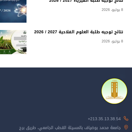
نتائج توجيه طلبة الفيزياء 2027 / 2026
8 يوليو، 2026
نتائج توجيه طلبة العلوم الفلاحية 2027 / 2026
8 يوليو، 2026
213.35.13.38.54+
جامعة محمد بوضياف بالمسيلة القطب الجامعي، طريق برج