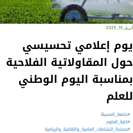
أبريل 15, 2025
يوم إعلامي تحسيسي
حول المقاولاتية الفلاحية
بمناسبة اليوم الوطني
للعلم
#جامعة_المسيلة
#كلية_العلوم
#مصلحة_النشاطات_العلمية_والثقافية_والرياضية