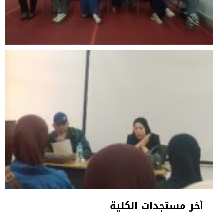
أخر مستجدات الكلية