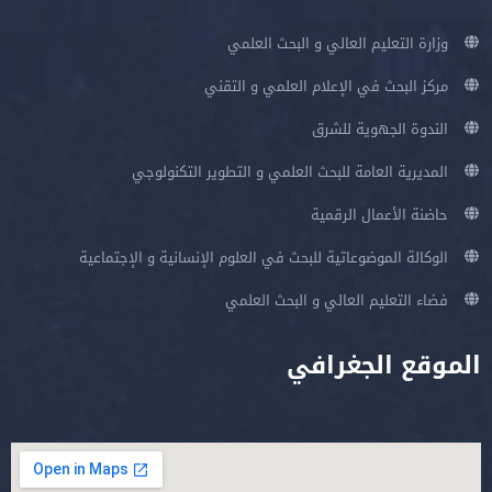
وزارة التعليم العالي و البحث العلمي
مركز البحث في الإعلام العلمي و التقني
الندوة الجهوية للشرق
المديرية العامة للبحث العلمي و التطوير التكنولوجي
حاضنة الأعمال الرقمية
الوكالة الموضوعاتية للبحث في العلوم الإنسانية و الإجتماعية
فضاء التعليم العالي و البحث العلمي
الموقع الجغرافي