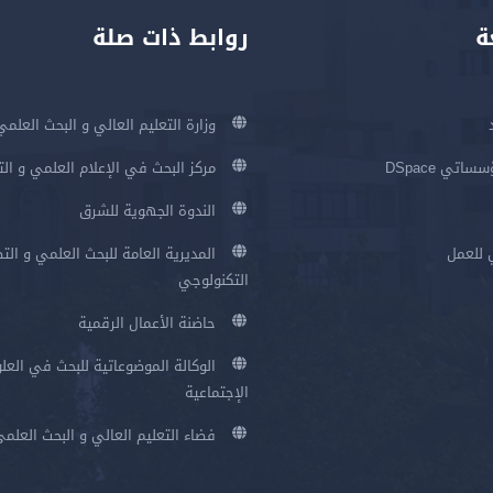
ة
روابط ذات صلة
وزارة التعليم العالي و البحث العلمي
اتي DSpace
مركز البحث في الإعلام العلمي و ال
الندوة الجهوية للشرق
 للعمل
المديرية العامة للبحث العلمي و الت
التكنولوجي
حاضنة الأعمال الرقمية
الوكالة الموضوعاتية للبحث في العلو
الإجتماعية
فضاء التعليم العالي و البحث العلم