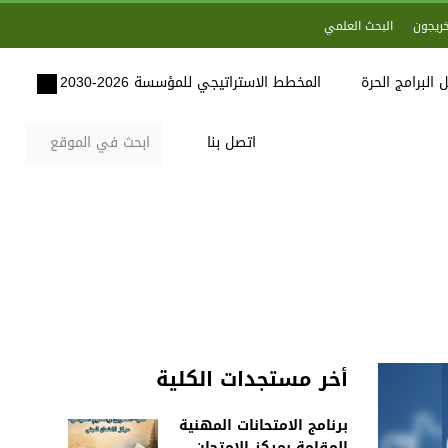
خريجون
البحث العلمي
 البرامج الحرة
المخطط الاستراتيجي للمؤسسة 2026-2030
اتصل بنا
أخر مستجدات الكلية
برنامج الامتحانات المهنية
المقامة بمركز الامتحان