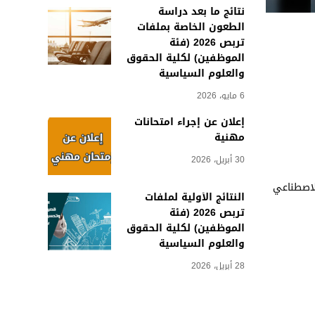
نتائج ما بعد دراسة
الطعون الخاصة بملفات
تربص 2026 (فئة
الموظفين) لكلية الحقوق
والعلوم السياسية
6 مايو، 2026
إعلان عن إجراء امتحانات
مهنية
30 أبريل، 2026
لاصطناعي
النتائج الأولية لملفات
تربص 2026 (فئة
الموظفين) لكلية الحقوق
والعلوم السياسية
28 أبريل، 2026