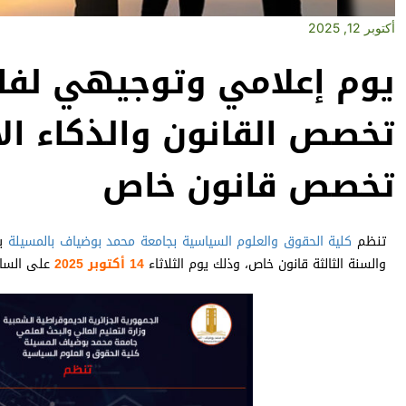
أكتوبر 12, 2025
يوم إعلامي وتوجيهي لفائ
تخصص القانون والذكاء الا
تخصص قانون خاص
تنظم
كلية الحقوق والعلوم السياسية
بجامعة محمد بوضياف بالمسيلة
يو
والسنة الثالثة قانون خاص، وذلك يوم الثلاثاء
14 أكتوبر 2025
على السا