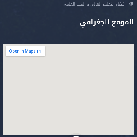
فضاء التعليم العالي و البحث العلمي
الموقع الجغرافي