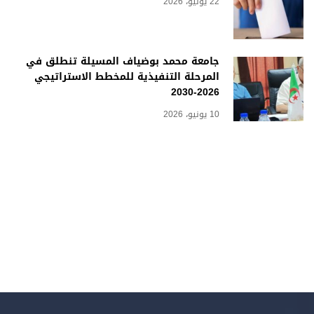
22 يونيو، 2026
جامعة محمد بوضياف المسيلة تنطلق في
المرحلة التنفيذية للمخطط الاستراتيجي
2026-2030
10 يونيو، 2026