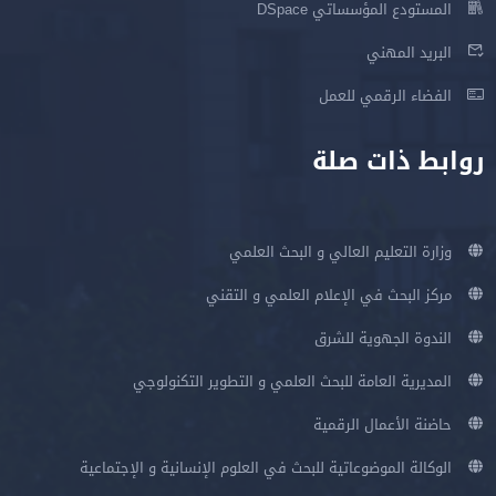
المستودع المؤسساتي DSpace
البريد المهني
الفضاء الرقمي للعمل
روابط ذات صلة
وزارة التعليم العالي و البحث العلمي
مركز البحث في الإعلام العلمي و التقني
الندوة الجهوية للشرق
المديرية العامة للبحث العلمي و التطوير التكنولوجي
حاضنة الأعمال الرقمية
الوكالة الموضوعاتية للبحث في العلوم الإنسانية و الإجتماعية