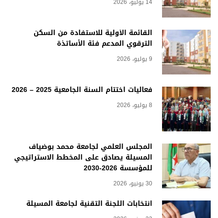
14 يوليو، 2026
القائمة الأولية للاستفادة من السكن
الترقوي المدعم فئة الأساتذة
9 يوليو، 2026
فعاليات اختتام السنة الجامعية 2025 – 2026
8 يوليو، 2026
المجلس العلمي لجامعة محمد بوضياف
المسيلة يصادق على المخطط الاستراتيجي
للمؤسسة 2026-2030
30 يونيو، 2026
انتخابات اللجنة التقنية لجامعة المسيلة