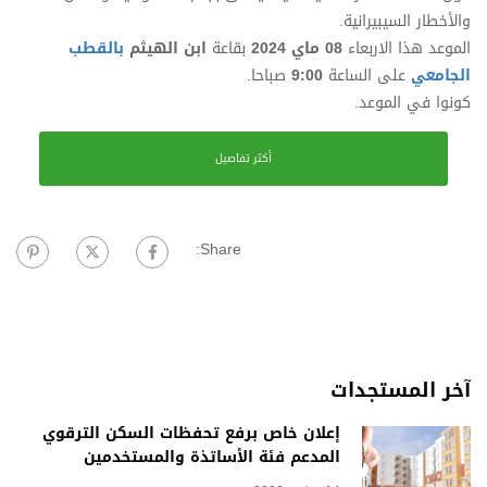
والأخطار السيبيرانية.
الموعد هذا الاربعاء
08 ماي 2024
بقاعة
ابن الهيثم
بالقطب
الجامعي
على الساعة
9:00
صباحا.
كونوا في الموعد.
أكثر تفاصيل
Share:
آخر المستجدات
إعلان خاص برفع تحفظات السكن الترقوي
المدعم فئة الأساتذة والمستخدمين