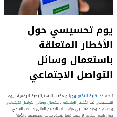
يوم تحسيسي حول
الأخطار المتعلقة
باستعمال وسائل
التواصل الاجتماعي
تُنظم غدا
كلية التكنولوجيا
و
مكتب الاستراتيجية الرقمية
اليوم
التحسيسي ضد
الأخطار المتعلقة باستعمال وسائل التواصل الاجتماعي
و إعلام وتوجيه منتسبي مؤسسات التعليم العالي والبحث العلمي
حول هذه المخاطر لا سيما فيما يتعلق بجانب الخصوصية والأمان،