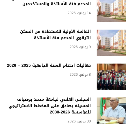
المدعم فئة الأساتذة والمستخدمين
14 يوليو، 2026
القائمة الأولية للاستفادة من السكن
الترقوي المدعم فئة الأساتذة
9 يوليو، 2026
فعاليات اختتام السنة الجامعية 2025 – 2026
8 يوليو، 2026
المجلس العلمي لجامعة محمد بوضياف
المسيلة يصادق على المخطط الاستراتيجي
للمؤسسة 2026-2030
30 يونيو، 2026