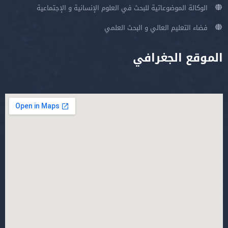
الوكالة الموضوعاتية للبحث في العلوم الإنسانية و الإجتماعية
فضاء التعليم العالي و البحث العلمي
الموقع الجغرافي