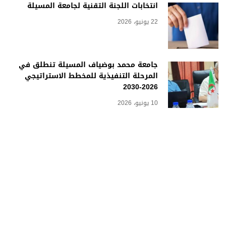
انتخابات اللجنة التقنية لجامعة المسيلة
22 يونيو، 2026
جامعة محمد بوضياف المسيلة تنطلق في
المرحلة التنفيذية للمخطط الاستراتيجي
2026-2030
10 يونيو، 2026