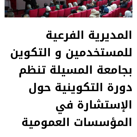
المديرية الفرعية
للمستخدمين و التكوين
بجامعة المسيلة تنظم
دورة التكوينية حول
الإستشارة في
المؤسسات العمومية