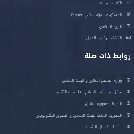
التعليم عن بعد
المستودع المؤسساتي DSpace
البريد المهني
الفضاء الرقمي للعمل
روابط ذات صلة
وزارة التعليم العالي و البحث العلمي
مركز البحث في الإعلام العلمي و التقني
الندوة الجهوية للشرق
المديرية العامة للبحث العلمي و التطوير التكنولوجي
حاضنة الأعمال الرقمية