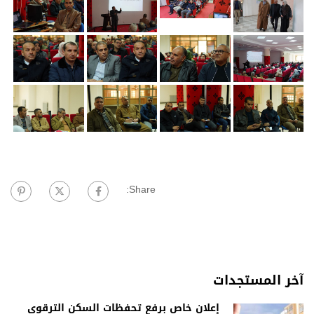
Share:
آخر المستجدات
إعلان خاص برفع تحفظات السكن الترقوي