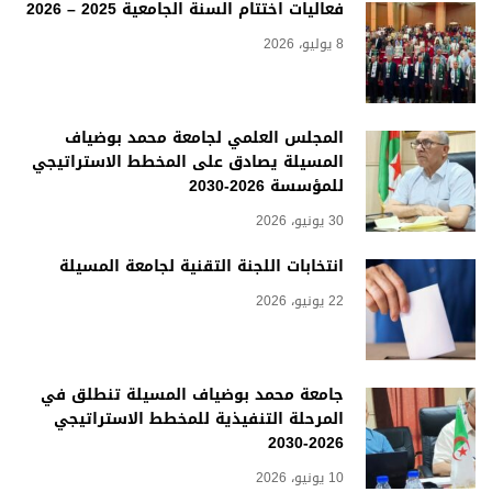
فعاليات اختتام السنة الجامعية 2025 – 2026
8 يوليو، 2026
المجلس العلمي لجامعة محمد بوضياف
المسيلة يصادق على المخطط الاستراتيجي
للمؤسسة 2026-2030
30 يونيو، 2026
انتخابات اللجنة التقنية لجامعة المسيلة
22 يونيو، 2026
جامعة محمد بوضياف المسيلة تنطلق في
المرحلة التنفيذية للمخطط الاستراتيجي
2026-2030
10 يونيو، 2026