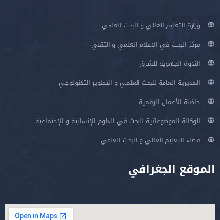
وزارة التعليم العالي و البحث العلمي
مركز البحث في الإعلام العلمي و التقني
الندوة الجهوية للشرق
المديرية العامة للبحث العلمي و التطوير التكنولوجي
حاضنة الأعمال الرقمية
الوكالة الموضوعاتية للبحث في العلوم الإنسانية و الإجتماعية
فضاء التعليم العالي و البحث العلمي
الموقع الجغرافي