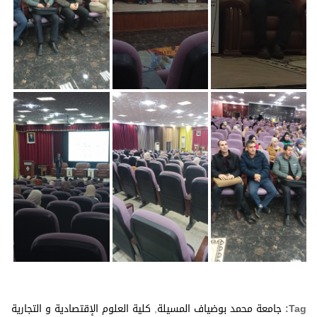
Tag:
جامعة محمد بوضياف المسيلة
,
كلية العلوم الإقتصادية و التجارية