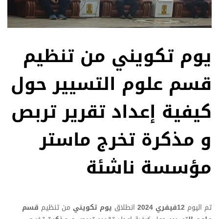
يوم تكويني من تنظيم
قسم علوم التسيير حول
كيفية إعداد تقرير تربص
و مذكرة تخرج ماستر
مؤسسة ناشئة
تم اليوم
12فيفري 2024
انطلاق
يوم تكويني
من تنظيم
قسم