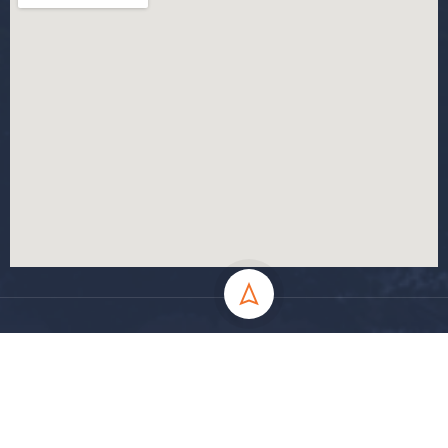
جميع الحقوق محفوظة جامعة المسيلة - 2024
سياسة الخصوصية
شروط الاستخدام
خارطة الموقع