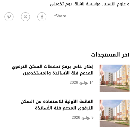
و علوم التسيير
,
مؤسسة ناشئة
,
يوم تكويني
Share:
آخر المستجدات
إعلان خاص برفع تحفظات السكن الترقوي
المدعم فئة الأساتذة والمستخدمين
14 يوليو، 2026
القائمة الأولية للاستفادة من السكن
الترقوي المدعم فئة الأساتذة
9 يوليو، 2026