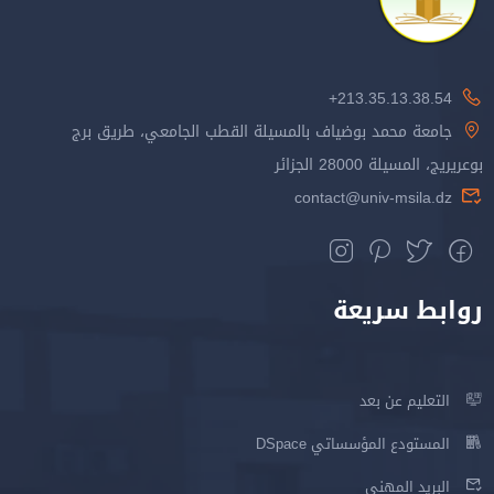
213.35.13.38.54+
جامعة محمد بوضياف بالمسيلة القطب الجامعي، طريق برج
بوعريريج، المسيلة 28000 الجزائر
contact@univ-msila.dz
روابط سريعة
التعليم عن بعد
المستودع المؤسساتي DSpace
البريد المهني