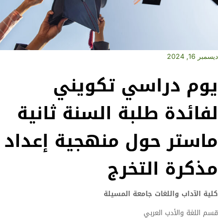
ديسمبر 16, 2024
يوم دراسي تكويني
لفائدة طلبة السنة ثانية
ماستر حول منهجية إعداد
مذكرة التخرج
كلية الآداب واللغات جامعة المسيلة
قسم اللغة والأدب العربي