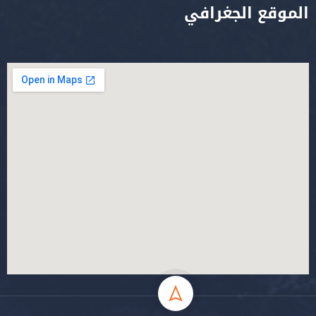
الموقع الجغرافي