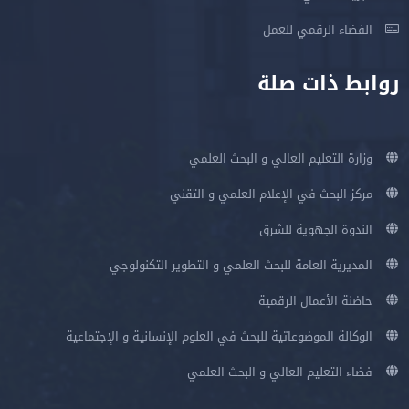
الفضاء الرقمي للعمل
روابط ذات صلة
وزارة التعليم العالي و البحث العلمي
مركز البحث في الإعلام العلمي و التقني
الندوة الجهوية للشرق
المديرية العامة للبحث العلمي و التطوير التكنولوجي
حاضنة الأعمال الرقمية
الوكالة الموضوعاتية للبحث في العلوم الإنسانية و الإجتماعية
فضاء التعليم العالي و البحث العلمي