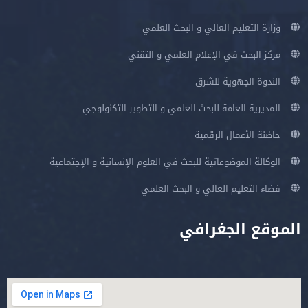
وزارة التعليم العالي و البحث العلمي
مركز البحث في الإعلام العلمي و التقني
الندوة الجهوية للشرق
المديرية العامة للبحث العلمي و التطوير التكنولوجي
حاضنة الأعمال الرقمية
الوكالة الموضوعاتية للبحث في العلوم الإنسانية و الإجتماعية
فضاء التعليم العالي و البحث العلمي
الموقع الجغرافي