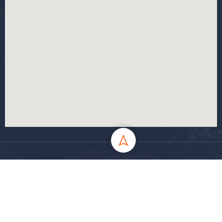
جميع الحقوق محفوظة جامعة المسيلة - 2024
سياسة الخصوصية
شروط الاستخدام
خارطة الموقع