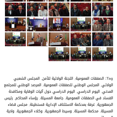
Tag:
الصفقات العمومية
,
اللجنة الولائية للأمن
,
المجلس الشعبي
الولائي
,
المجلس الوطني للصفقات العمومية
,
المرصد الوطني للمجتمع
المدني
,
اليوم الدراسي
,
اليوم الدراسي حول آليات الوقاية ومكافحة
الفساد في الصفقات العمومية
,
جامعة المسيلة
,
رؤساء المحاكم
,
رئيس
الجمهورية
,
غرفة بمحكمة الاستئناف الإدارية قسنطينة
,
مجلس قضاء
المسيلة
,
محكمة المسيلة
,
وسيط الجمهورية
,
وكلاء الجمهورية
,
ولاية