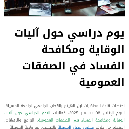
يوم دراسي حول آليات
الوقاية ومكافحة
الفساد في الصفقات
العمومية
احتضنت قاعة المحاضرات ابن الهيثم بالقطب الجامعي لجامعة المسيلة،
اليوم الإثنين 08 ديسمبر 2025، فعاليات
اليوم الدراسي حول آليات
الوقاية ومكافحة الفساد في الصفقات العمومية
، الواقع والرهانات،
المنظم من طرف
مجلس قضاء المسيلة
بالتنسيق مع ولاية المسيلة.