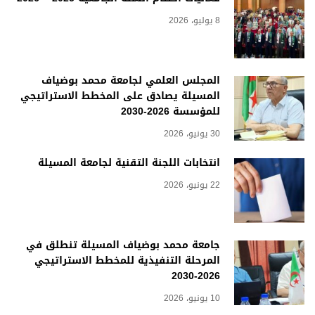
8 يوليو، 2026
المجلس العلمي لجامعة محمد بوضياف
المسيلة يصادق على المخطط الاستراتيجي
للمؤسسة 2026-2030
30 يونيو، 2026
انتخابات اللجنة التقنية لجامعة المسيلة
22 يونيو، 2026
جامعة محمد بوضياف المسيلة تنطلق في
المرحلة التنفيذية للمخطط الاستراتيجي
2026-2030
10 يونيو، 2026