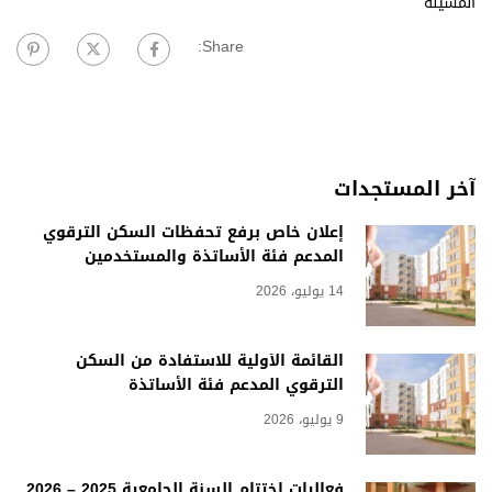
المسيلة
Share:
آخر المستجدات
إعلان خاص برفع تحفظات السكن الترقوي
المدعم فئة الأساتذة والمستخدمين
14 يوليو، 2026
القائمة الأولية للاستفادة من السكن
الترقوي المدعم فئة الأساتذة
9 يوليو، 2026
فعاليات اختتام السنة الجامعية 2025 – 2026