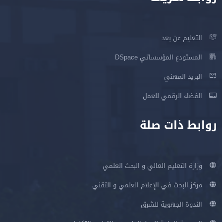
التعليم عن بعد
المستودع المؤسساتي DSpace
البريد المهني
الفضاء الرقمي للعمل
روابط ذات صلة
وزارة التعليم العالي و البحث العلمي
مركز البحث في الإعلام العلمي و التقني
الندوة الجهوية للشرق