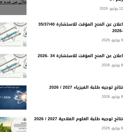
12 يوليو، 2026
اعلان عن المنح المؤقت للاستشارة 35/37/40
-2026
9 يوليو، 2026
اعلان عن المنح المؤقت للاستشارة 34 -2026
8 يوليو، 2026
نتائج توجيه طلبة الفيزياء 2027 / 2026
8 يوليو، 2026
نتائج توجيه طلبة العلوم الفلاحية 2027 / 2026
8 يوليو، 2026