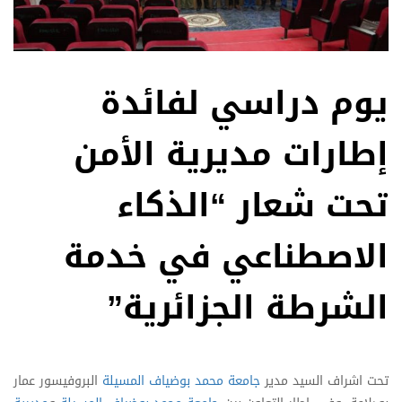
يوم دراسي لفائدة
إطارات مديرية الأمن
تحت شعار “الذكاء
الاصطناعي في خدمة
الشرطة الجزائرية”
تحت اشراف السيد مدير
جامعة محمد بوضياف المسيلة
البروفيسور عمار