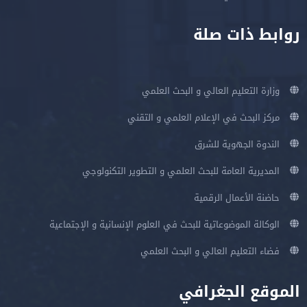
روابط ذات صلة
وزارة التعليم العالي و البحث العلمي
مركز البحث في الإعلام العلمي و التقني
الندوة الجهوية للشرق
المديرية العامة للبحث العلمي و التطوير التكنولوجي
حاضنة الأعمال الرقمية
الوكالة الموضوعاتية للبحث في العلوم الإنسانية و الإجتماعية
فضاء التعليم العالي و البحث العلمي
الموقع الجغرافي