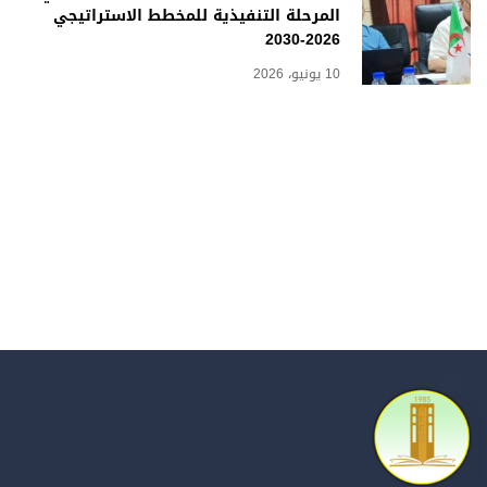
المرحلة التنفيذية للمخطط الاستراتيجي
2026-2030
10 يونيو، 2026