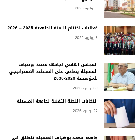
9 يوليو، 2026
فعاليات اختتام السنة الجامعية 2025 – 2026
8 يوليو، 2026
المجلس العلمي لجامعة محمد بوضياف
المسيلة يصادق على المخطط الاستراتيجي
للمؤسسة 2026-2030
30 يونيو، 2026
انتخابات اللجنة التقنية لجامعة المسيلة
22 يونيو، 2026
جامعة محمد بوضياف المسيلة تنطلق في