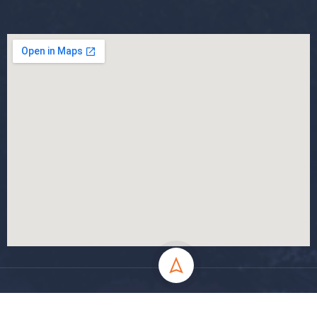
جميع الحقوق محفوظة جامعة المسيلة - 2024