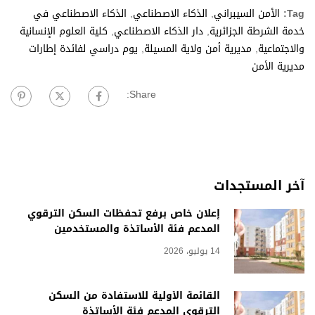
Tag:
الأمن السيبراني
,
الذكاء الاصطناعي
,
الذكاء الاصطناعي في
خدمة الشرطة الجزائرية
,
دار الذكاء الاصطناعي
,
كلية العلوم الإنسانية
والاجتماعية
,
مديرية أمن ولاية المسيلة
,
يوم دراسي لفائدة إطارات
مديرية الأمن
Share:
آخر المستجدات
إعلان خاص برفع تحفظات السكن الترقوي
المدعم فئة الأساتذة والمستخدمين
14 يوليو، 2026
القائمة الأولية للاستفادة من السكن
الترقوي المدعم فئة الأساتذة