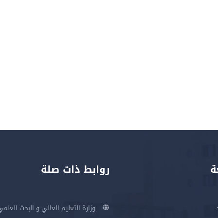
ة
روابط ذات صلة
وزارة التعليم العالي و البحث العلمي