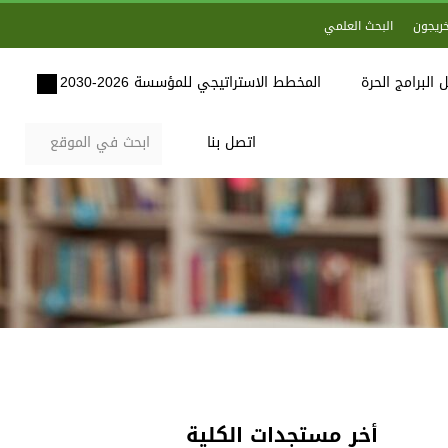
خريجون
البحث العلمي
 البرامج الحرة
المخطط الاستراتيجي للمؤسسة 2026-2030
اتصل بنا
أخر مستجدات الكلية