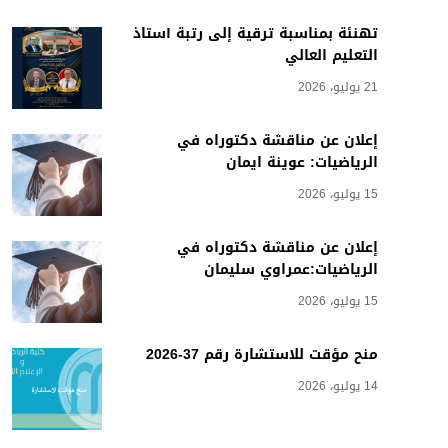
تهنئة بمناسبة ترقية إلى رتبة أستاذ
التعليم العالي
21 يوليو، 2026
إعلان عن مناقشة دكتوراه في
الرياضيات: عوينة ايمان
15 يوليو، 2026
إعلان عن مناقشة دكتوراه في
الرياضيات:عمراوي سليمان
15 يوليو، 2026
منح مؤقت للاستشارة رقم 37-2026
14 يوليو، 2026