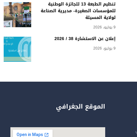
تنظيم الطبعة 13 للجائزة الوطنية
للمؤسسات الصغيرة- مديرية الصناعة
لولاية المسيلة
9 يوليو، 2026
إعلان عن الاستشارة 38 / 2026
9 يوليو، 2026
الموقع الجغرافي