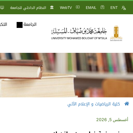
ENT
EMAIL
WebTV
النظام الداخلي للجامعة
الجامعة
التك
كلية الرياضيات و الإعلام الآلي
أغسطس 5, 2026