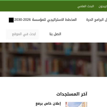
خريجون
البحث العلمي
 البرامج الحرة
المخطط الاستراتيجي للمؤسسة 2026-2030
اتصل بنا
آخر المستجدات
إعلان خاص برفع