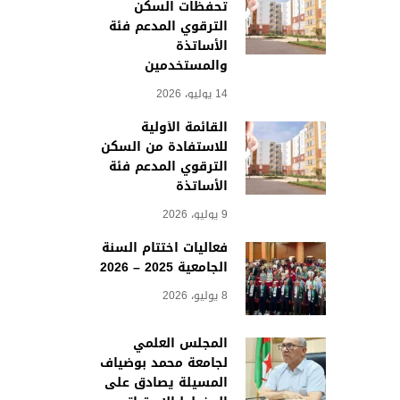
تحفظات السكن
الترقوي المدعم فئة
الأساتذة
والمستخدمين
14 يوليو، 2026
القائمة الأولية
للاستفادة من السكن
الترقوي المدعم فئة
الأساتذة
9 يوليو، 2026
فعاليات اختتام السنة
الجامعية 2025 – 2026
8 يوليو، 2026
المجلس العلمي
لجامعة محمد بوضياف
المسيلة يصادق على