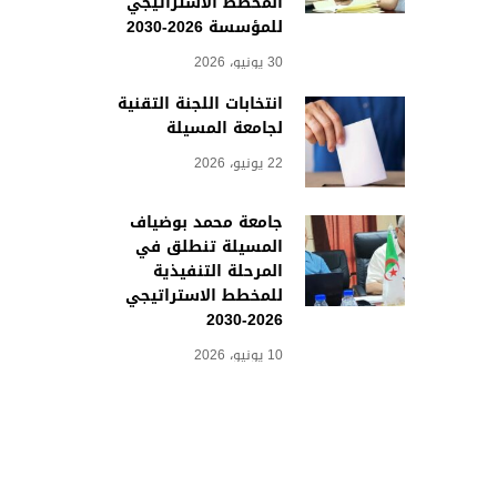
المخطط الاستراتيجي
للمؤسسة 2026-2030
30 يونيو، 2026
انتخابات اللجنة التقنية
لجامعة المسيلة
22 يونيو، 2026
جامعة محمد بوضياف
المسيلة تنطلق في
المرحلة التنفيذية
للمخطط الاستراتيجي
2026-2030
10 يونيو، 2026