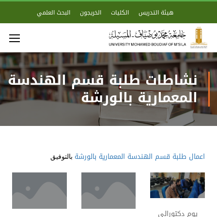
هيئة التدريس
الكليات
الخريجون
البحث العلمي
نشاطات طلبة قسم الهندسة
المعمارية بالورشة
اعمال طلبة قسم الهندسة المعمارية بالورشة
بالتوفيق
يوم دكتورالي