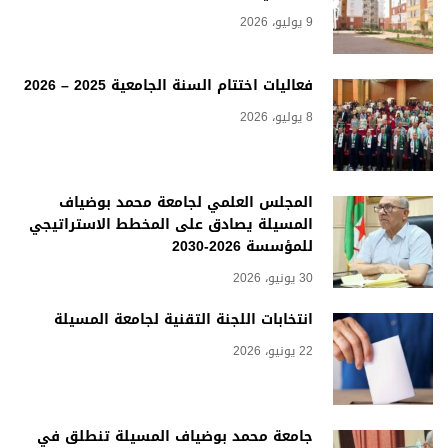
9 يوليو، 2026
فعاليات اختتام السنة الجامعية 2025 – 2026
8 يوليو، 2026
المجلس العلمي لجامعة محمد بوضياف
المسيلة يصادق على المخطط الاستراتيجي
للمؤسسة 2026-2030
30 يونيو، 2026
انتخابات اللجنة التقنية لجامعة المسيلة
22 يونيو، 2026
جامعة محمد بوضياف المسيلة تنطلق في