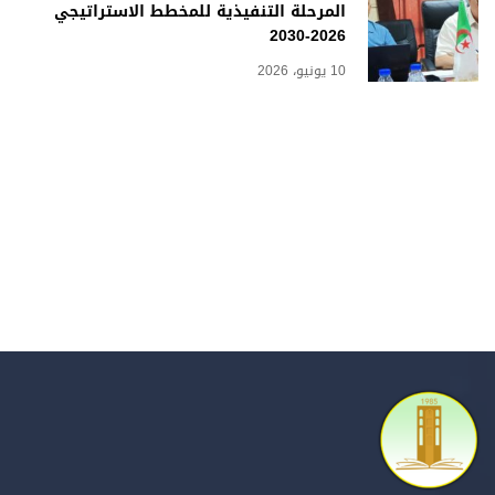
المرحلة التنفيذية للمخطط الاستراتيجي
2026-2030
10 يونيو، 2026