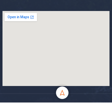
جميع الحقوق محفوظة جامعة المسيلة - 2024