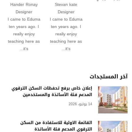
Hander Ronay
Stevan kate
Designer
Designer
I came to Eduma
I came to Eduma
ten years ago. I
ten years ago. I
really enjoy
really enjoy
teaching here as
teaching here as
it’s...
it’s...
آخر المستجدات
إعلان خاص برفع تحفظات السكن الترقوي
المدعم فئة الأساتذة والمستخدمين
14 يوليو، 2026
القائمة الأولية للاستفادة من السكن
الترقوي المدعم فئة الأساتذة