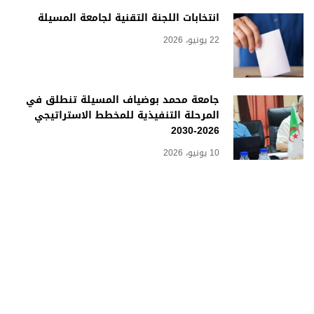
انتخابات اللجنة التقنية لجامعة المسيلة
22 يونيو، 2026
جامعة محمد بوضياف المسيلة تنطلق في
المرحلة التنفيذية للمخطط الاستراتيجي
2026-2030
10 يونيو، 2026