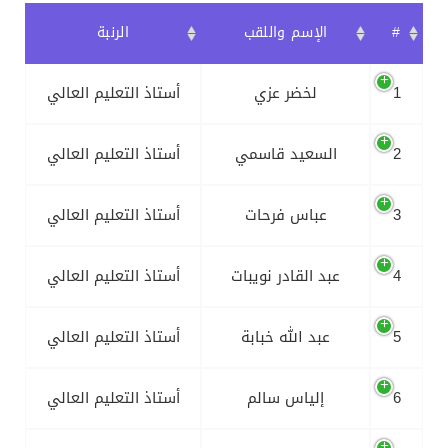
#
الإسم واللقب
الرنبة
1
لخضر عزي
أستاذ التعليم العالي
2
السعيد قاسمي
أستاذ التعليم العالي
3
عباس فرحات
أستاذ التعليم العالي
4
عبد القادر نويبات
أستاذ التعليم العالي
5
عبد الله خبابة
أستاذ التعليم العالي
6
إلياس سالم
أستاذ التعليم العالي