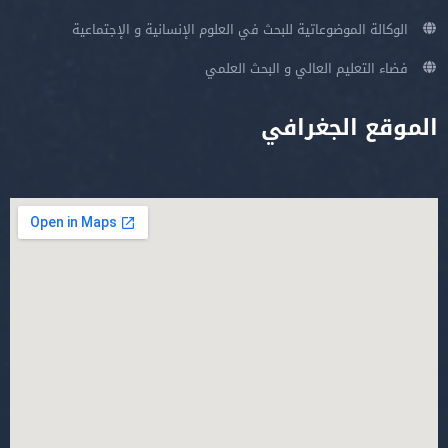
الوكالة الموضوعاتية للبحث في العلوم الإنسانية و الإجتماعية
فضاء التعليم العالي و البحث العلمي
الموقع الجغرافي