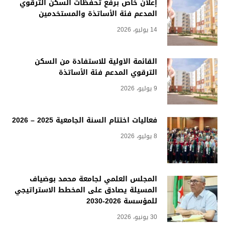
إعلان خاص برفع تحفظات السكن الترقوي
المدعم فئة الأساتذة والمستخدمين
14 يوليو، 2026
القائمة الأولية للاستفادة من السكن
الترقوي المدعم فئة الأساتذة
9 يوليو، 2026
فعاليات اختتام السنة الجامعية 2025 – 2026
8 يوليو، 2026
المجلس العلمي لجامعة محمد بوضياف
المسيلة يصادق على المخطط الاستراتيجي
للمؤسسة 2026-2030
30 يونيو، 2026