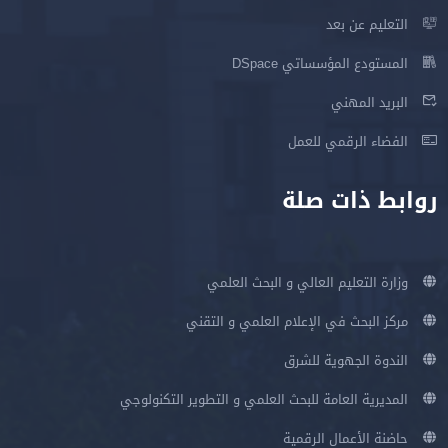
التعليم عن بعد
المستودع المؤسساتي DSpace
البريد المهني
الفضاء الرقمي للعمل
روابط ذات صلة
وزارة التعليم العالي و البحث العلمي
مركز البحث في الإعلام العلمي و التقني
الندوة الجهوية للشرق
المديرية العامة للبحث العلمي و التطوير التكنولوجي
حاضنة الأعمال الرقمية