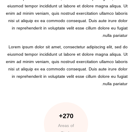
eiusmod tempor incididunt ut labore et dolore magna aliqua. Ut
enim ad minim veniam, quis nostrud exercitation ullamco laboris
nisi ut aliquip ex ea commodo consequat. Duis aute irure dolor
in reprehenderit in voluptate velit esse cillum dolore eu fugiat
nulla pariatur.
Lorem ipsum dolor sit amet, consectetur adipiscing elit, sed do
eiusmod tempor incididunt ut labore et dolore magna aliqua. Ut
enim ad minim veniam, quis nostrud exercitation ullamco laboris
nisi ut aliquip ex ea commodo consequat. Duis aute irure dolor
in reprehenderit in voluptate velit esse cillum dolore eu fugiat
nulla pariatur.
270+
Areas of