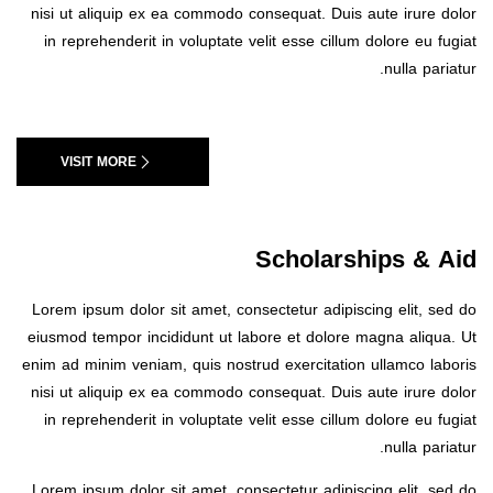
nisi ut aliquip ex ea commodo consequat. Duis aute irure dolor
in reprehenderit in voluptate velit esse cillum dolore eu fugiat
nulla pariatur.
VISIT MORE
Scholarships & Aid
Lorem ipsum dolor sit amet, consectetur adipiscing elit, sed do
eiusmod tempor incididunt ut labore et dolore magna aliqua. Ut
enim ad minim veniam, quis nostrud exercitation ullamco laboris
nisi ut aliquip ex ea commodo consequat. Duis aute irure dolor
in reprehenderit in voluptate velit esse cillum dolore eu fugiat
nulla pariatur.
Lorem ipsum dolor sit amet, consectetur adipiscing elit, sed do