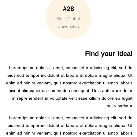
#28
Best Global
Universities
Find your ideal
Lorem ipsum dolor sit amet, consectetur adipiscing elit, sed do
eiusmod tempor incididunt ut labore et dolore magna aliqua. Ut
enim ad minim veniam, quis nostrud exercitation ullamco laboris
nisi ut aliquip ex ea commodo consequat. Duis aute irure dolor
in reprehenderit in voluptate velit esse cillum dolore eu fugiat
nulla pariatur.
Lorem ipsum dolor sit amet, consectetur adipiscing elit, sed do
eiusmod tempor incididunt ut labore et dolore magna aliqua. Ut
enim ad minim veniam, quis nostrud exercitation ullamco laboris