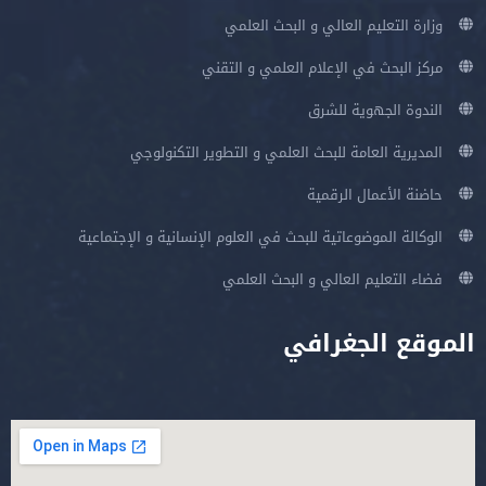
وزارة التعليم العالي و البحث العلمي
مركز البحث في الإعلام العلمي و التقني
الندوة الجهوية للشرق
المديرية العامة للبحث العلمي و التطوير التكنولوجي
حاضنة الأعمال الرقمية
الوكالة الموضوعاتية للبحث في العلوم الإنسانية و الإجتماعية
فضاء التعليم العالي و البحث العلمي
الموقع الجغرافي