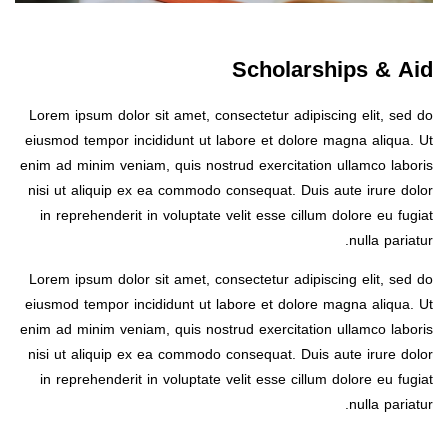
Scholarships & Aid
Lorem ipsum dolor sit amet, consectetur adipiscing elit, sed do
eiusmod tempor incididunt ut labore et dolore magna aliqua. Ut
enim ad minim veniam, quis nostrud exercitation ullamco laboris
nisi ut aliquip ex ea commodo consequat. Duis aute irure dolor
in reprehenderit in voluptate velit esse cillum dolore eu fugiat
nulla pariatur.
Lorem ipsum dolor sit amet, consectetur adipiscing elit, sed do
eiusmod tempor incididunt ut labore et dolore magna aliqua. Ut
enim ad minim veniam, quis nostrud exercitation ullamco laboris
nisi ut aliquip ex ea commodo consequat. Duis aute irure dolor
in reprehenderit in voluptate velit esse cillum dolore eu fugiat
nulla pariatur.