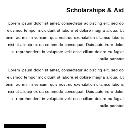
Scholarships & Aid
Lorem ipsum dolor sit amet, consectetur adipiscing elit, sed do
eiusmod tempor incididunt ut labore et dolore magna aliqua. Ut
enim ad minim veniam, quis nostrud exercitation ullamco laboris
nisi ut aliquip ex ea commodo consequat. Duis aute irure dolor
in reprehenderit in voluptate velit esse cillum dolore eu fugiat
nulla pariatur.
Lorem ipsum dolor sit amet, consectetur adipiscing elit, sed do
eiusmod tempor incididunt ut labore et dolore magna aliqua. Ut
enim ad minim veniam, quis nostrud exercitation ullamco laboris
nisi ut aliquip ex ea commodo consequat. Duis aute irure dolor
in reprehenderit in voluptate velit esse cillum dolore eu fugiat
nulla pariatur.