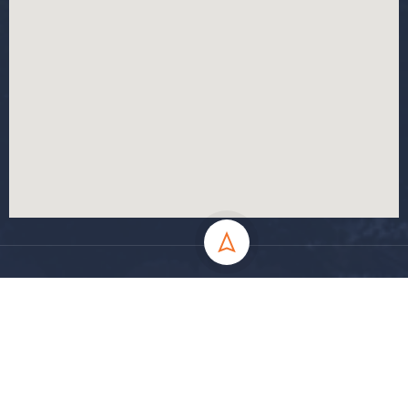
جميع الحقوق محفوظة جامعة المسيلة - 2024
سياسة الخصوصية
شروط الاستخدام
خارطة الموقع