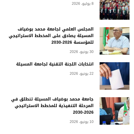
8 يوليو، 2026
المجلس العلمي لجامعة محمد بوضياف
المسيلة يصادق على المخطط الاستراتيجي
للمؤسسة 2026-2030
30 يونيو، 2026
انتخابات اللجنة التقنية لجامعة المسيلة
22 يونيو، 2026
جامعة محمد بوضياف المسيلة تنطلق في
المرحلة التنفيذية للمخطط الاستراتيجي
2026-2030
10 يونيو، 2026