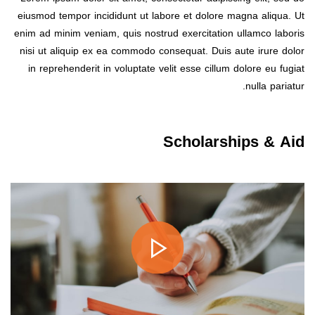
eiusmod tempor incididunt ut labore et dolore magna aliqua. Ut
enim ad minim veniam, quis nostrud exercitation ullamco laboris
nisi ut aliquip ex ea commodo consequat. Duis aute irure dolor
in reprehenderit in voluptate velit esse cillum dolore eu fugiat
nulla pariatur.
Scholarships & Aid