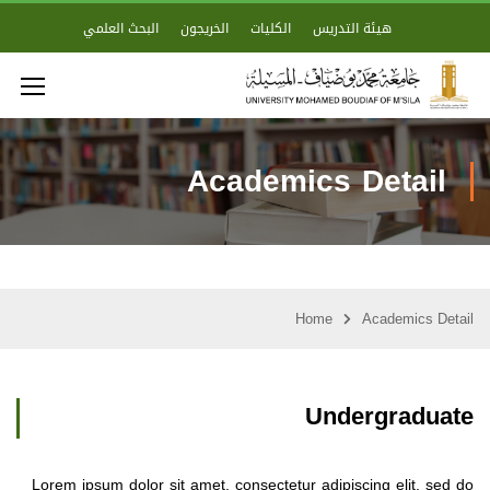
هيئة التدريس
الكليات
الخريجون
البحث العلمي
Academics Detail
Home
Academics Detail
Undergraduate
Lorem ipsum dolor sit amet, consectetur adipiscing elit, sed do