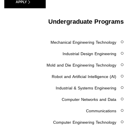
APPLY
Undergraduate Programs
Mechanical Engineering Technology
Industrial Design Engineering
Mold and Die Engineering Technology
Robot and Artificial Intelligence (AI)
Industrial & Systems Engineering
Computer Networks and Data
Communications
Computer Engineering Technology