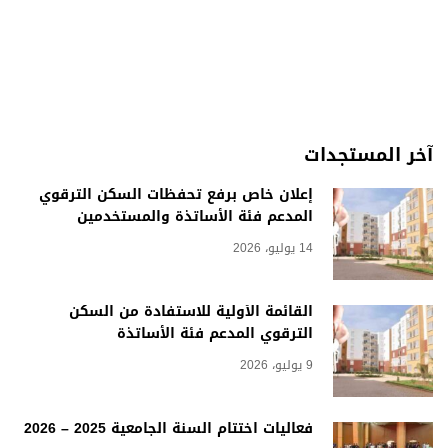
آخر المستجدات
إعلان خاص برفع تحفظات السكن الترقوي
المدعم فئة الأساتذة والمستخدمين
14 يوليو، 2026
القائمة الأولية للاستفادة من السكن
الترقوي المدعم فئة الأساتذة
9 يوليو، 2026
فعاليات اختتام السنة الجامعية 2025 – 2026