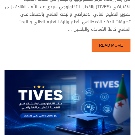
الافتراضي (TIVES) بالقطب التكنولوجي سيدي عبد الله ، الهادف إلى
تطوير التعليم العالي الافتراضي والبحث العلمي بالاعتماد على
تطبيقات الذكاء الاصطناعي. تُعلم وزارة التعليم العالي و البحث
العلمي كافة الأساتذة والباحثين …
READ MORE