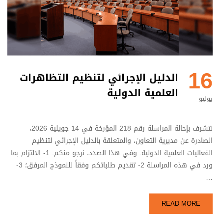
16
الدليل الإجرائي لتنظيم التظاهرات
العلمية الدولية
يوليو
نتشرف بإحالة المراسلة رقم 218 المؤرخة في 14 جويلية 2026،
الصادرة عن مديرية التعاون، والمتعلقة بالدليل الإجرائي لتنظيم
الفعاليات العلمية الدولية. وفي هذا الصدد، نرجو منكم: 1- الالتزام بما
ورد في هذه المراسلة 2- تقديم طلباتكم وفقاً للنموذج المرفق؛ 3-
…
READ MORE