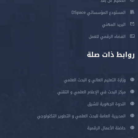
التعليم عن بعد
المستودع المؤسساتي DSpace
البريد المهني
الفضاء الرقمي للعمل
روابط ذات صلة
وزارة التعليم العالي و البحث العلمي
مركز البحث في الإعلام العلمي و التقني
الندوة الجهوية للشرق
المديرية العامة للبحث العلمي و التطوير التكنولوجي
حاضنة الأعمال الرقمية