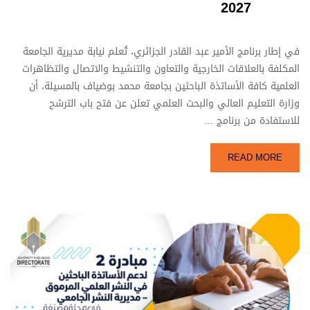
2027
في إطار برنامج الأمير عبد القادر الجزائري، تُعلم نيابة مديرية الجامعة
المكلفة بالعلاقات الخارجية والتعاون والتنشيط والاتصال والتظاهرات
العلمية كافة الأساتذة الباحثين بجامعة محمد بوضياف بالمسيلة، أن
وزارة التعليم العالي والبحث العلمي تعلن عن فتح باب الترشح
للاستفادة من برنامج …
READ MORE