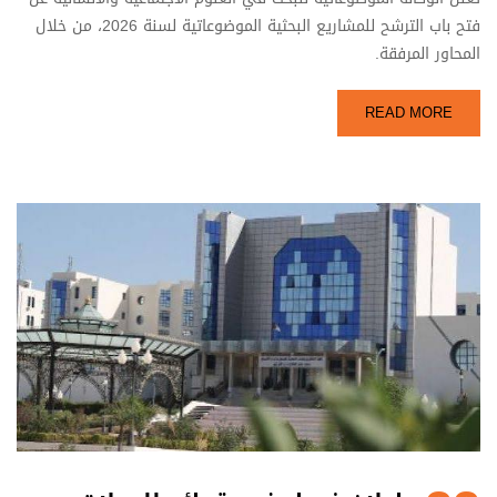
فتح باب الترشح للمشاريع البحثية الموضوعاتية لسنة 2026، من خلال
المحاور المرفقة.
READ MORE