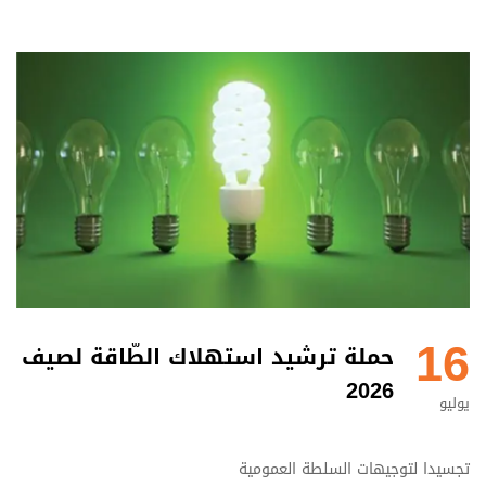
16
حملة ترشيد استهلاك الطّاقة لصيف
2026
يوليو
تجسيدا لتوجيهات السلطة العمومية