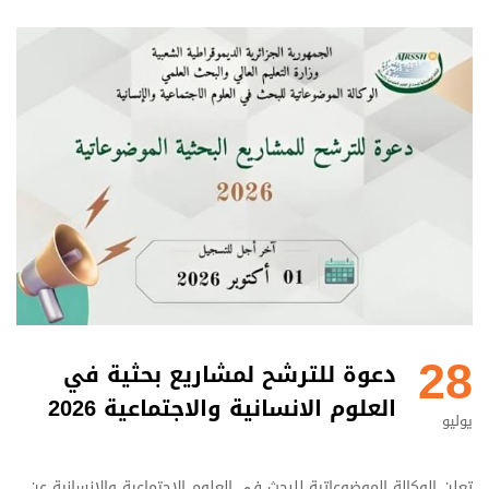
28
دعوة للترشح لمشاريع بحثية في
العلوم الانسانية والاجتماعية 2026
يوليو
تعلن الوكالة الموضوعاتية للبحث في العلوم الاجتماعية والانسانية عن