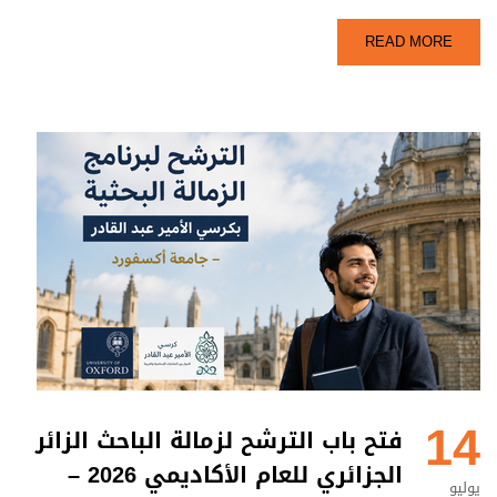
READ MORE
14
فتح باب الترشح لزمالة الباحث الزائر
الجزائري للعام الأكاديمي 2026 –
يوليو