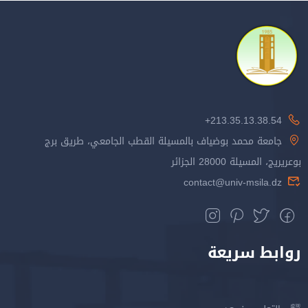
213.35.13.38.54+
جامعة محمد بوضياف بالمسيلة القطب الجامعي، طريق برج
بوعريريج، المسيلة 28000 الجزائر
contact@univ-msila.dz
روابط سريعة