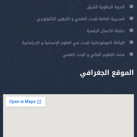
الندوة الجهوية للشرق
المديرية العامة للبحث العلمي و التطوير التكنولوجي
حاضنة الأعمال الرقمية
الوكالة الموضوعاتية للبحث في العلوم الإنسانية و الإجتماعية
فضاء التعليم العالي و البحث العلمي
الموقع الجغرافي