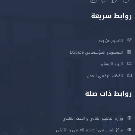
روابط سريعة
التعليم عن بعد
المستودع المؤسساتي DSpace
البريد المهني
الفضاء الرقمي للعمل
روابط ذات صلة
وزارة التعليم العالي و البحث العلمي
مركز البحث في الإعلام العلمي و التقني