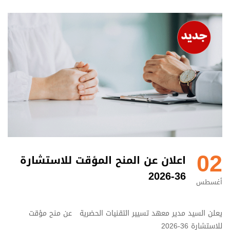
02
اعلان عن المنح المؤقت للاستشارة
36-2026
أغسطس
يعلن السيد مدير معهد تسيير التقنيات الحضرية عن منح مؤقت
للاستشارة 36-2026