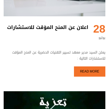
28
اعلان عن المنح المؤقت للاستشارات
يوليو
يعلن السيد مدير معهد تسيير التقنيات الحضرية عن المنح المؤقت
للاستشارات التالية :
READ MORE