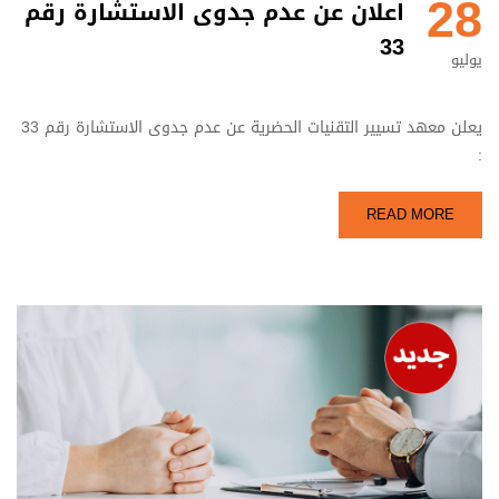
28
اعلان عن عدم جدوى الاستشارة رقم
33
يوليو
يعلن معهد تسيير التقنيات الحضرية عن عدم جدوى الاستشارة رقم 33
:
READ MORE