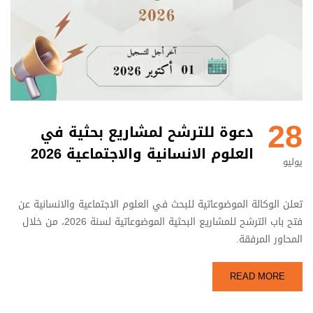
28
دعوة للترشح لمشاريع بحثية في
العلوم الانسانية والاجتماعية 2026
يوليو
تعلن الوكالة الموضوعاتية للبحث في العلوم الاجتماعية والانسانية عن
فتح باب الترشح للمشاريع البحثية الموضوعاتية لسنة 2026، من خلال
المحاور المرفقة.
READ MORE