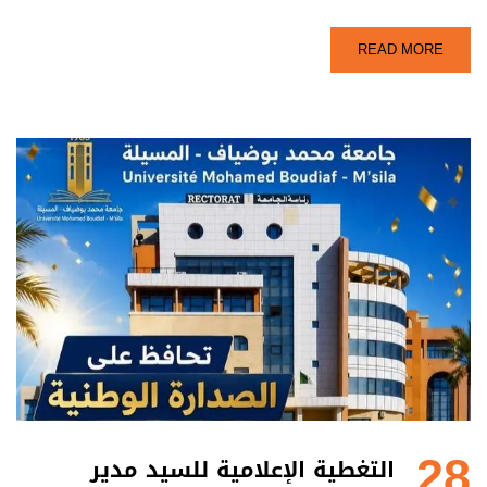
READ MORE
28
التغطية الإعلامية للسيد مدير