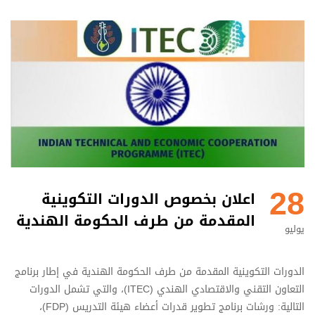
28
اعلان بخصوص الدورات التكوينية
المقدمة من طرف الحكومة الهندية
يوليو
الدورات التكوينية المقدمة من طرف الحكومة الهندية في إطار برنامج
التعاون التقني والاقتصادي الهندي (ITEC)، والتي تشمل الدورات
التالية: ورشات برنامج تطوير قدرات أعضاء هيئة التدريس (FDP)،