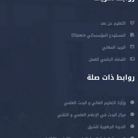
التعليم عن بعد
المستودع المؤسساتي DSpace
البريد المهني
الفضاء الرقمي للعمل
روابط ذات صلة
وزارة التعليم العالي و البحث العلمي
مركز البحث في الإعلام العلمي و التقني
الندوة الجهوية للشرق