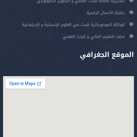
المديرية العامة للبحث العلمي و التطوير التكنولوجي
حاضنة الأعمال الرقمية
الوكالة الموضوعاتية للبحث في العلوم الإنسانية و الإجتماعية
فضاء التعليم العالي و البحث العلمي
الموقع الجغرافي