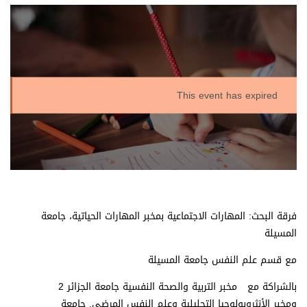
This event has expired
فرقة البحث: المهارات الاجتماعية بمخبر المهارات الحياتية، جامعة
المسيلة
مع قسم علم النفس جامعة المسيلة
بالشراكة مع مخبر التربية والصحة النفسية جامعة الجزائر 2
ومخبر الأنثروبولوجيا التحليلية وعلم النفس المرضي. جامعة