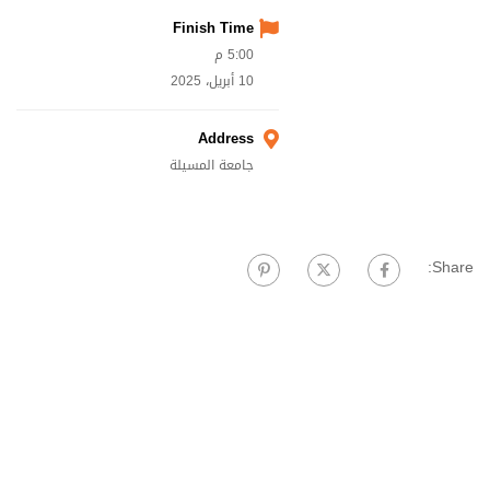
Finish Time
5:00 م
10 أبريل، 2025
Address
جامعة المسيلة
Share: