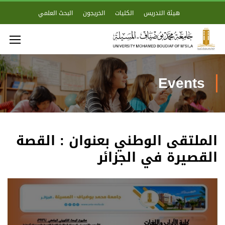
هيئة التدريس
الكليات
الخريجون
البحث العلمي
Events
الملتقى الوطني بعنوان : القصة
القصيرة في الجزائر