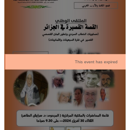
This event has expired