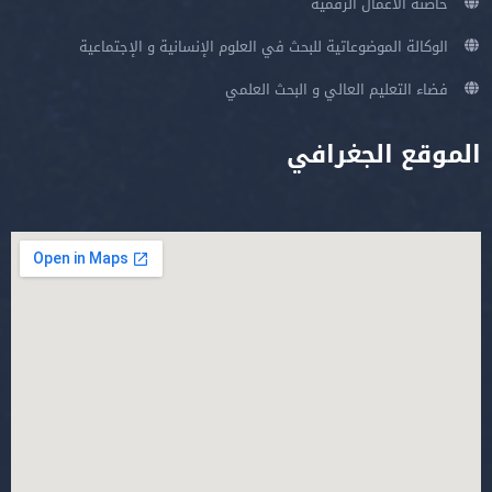
حاضنة الأعمال الرقمية
الوكالة الموضوعاتية للبحث في العلوم الإنسانية و الإجتماعية
فضاء التعليم العالي و البحث العلمي
الموقع الجغرافي