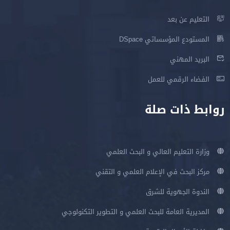
التعليم عن بعد
المستودع المؤسساتي DSpace
البريد المهني
الفضاء الرقمي للعمل
روابط ذات صلة
وزارة التعليم العالي و البحث العلمي
مركز البحث في الإعلام العلمي و التقني
الندوة الجهوية للشرق
المديرية العامة للبحث العلمي و التطوير التكنولوجي