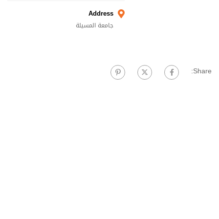
Address
جامعة المسيلة
Share: