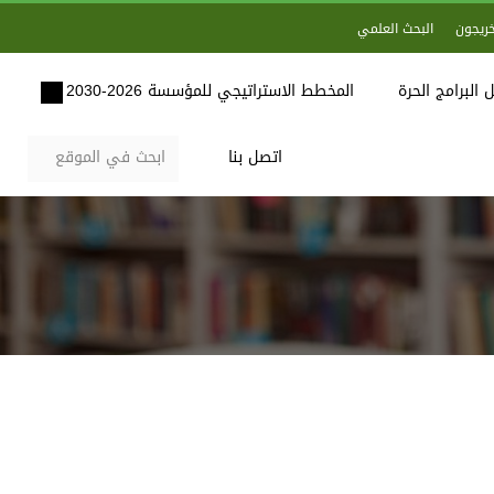
خريجون
البحث العلمي
 البرامج الحرة
المخطط الاستراتيجي للمؤسسة 2026-2030
اتصل بنا