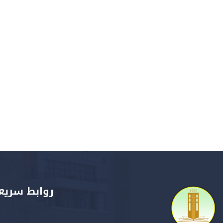
روابط سريع