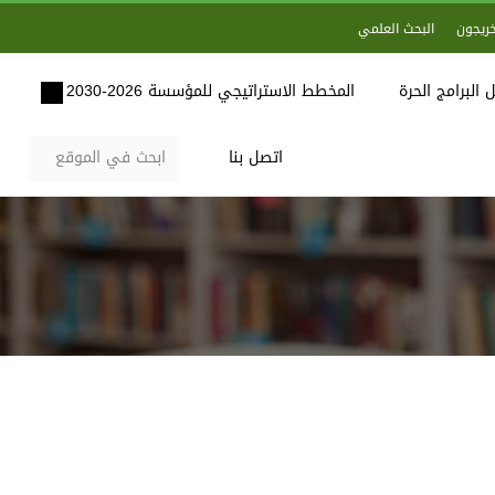
خريجون
البحث العلمي
 البرامج الحرة
المخطط الاستراتيجي للمؤسسة 2026-2030
اتصل بنا