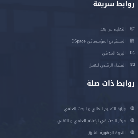
روابط سريعة
التعليم عن بعد
المستودع المؤسساتي DSpace
البريد المهني
الفضاء الرقمي للعمل
روابط ذات صلة
وزارة التعليم العالي و البحث العلمي
مركز البحث في الإعلام العلمي و التقني
الندوة الجهوية للشرق