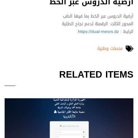
أرضية الدروس عبر الخط
أرضية الدروس عبر الخط بما فيها الطب
المحور الثالث: الرقمنة لدعم نجاح الطلبة
الرابط :
https://dual-mesrs.dz
منصات وطنية
RELATED ITEMS