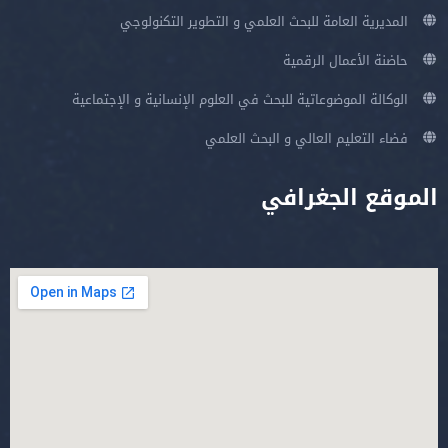
المديرية العامة للبحث العلمي و التطوير التكنولوجي
حاضنة الأعمال الرقمية
الوكالة الموضوعاتية للبحث في العلوم الإنسانية و الإجتماعية
فضاء التعليم العالي و البحث العلمي
الموقع الجغرافي