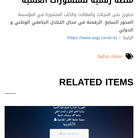
منصة رقمية للمنشورات العلمية
تحتوي على المجلات والمقالات والكتب المنشورة في المؤسسة
المحور السابع: الرقمنة في مجال التبادل الجامعي الوطني و
الدولي
الرابط :
:
https://www.asjp.cerist.dz/
منصات وطنية
RELATED ITEMS