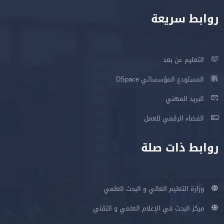
روابط سريعة
التعليم عن بعد
المستودع المؤسساتي DSpace
البريد المهني
الفضاء الرقمي للعمل
روابط ذات صلة
وزارة التعليم العالي و البحث العلمي
مركز البحث في الإعلام العلمي و التقني