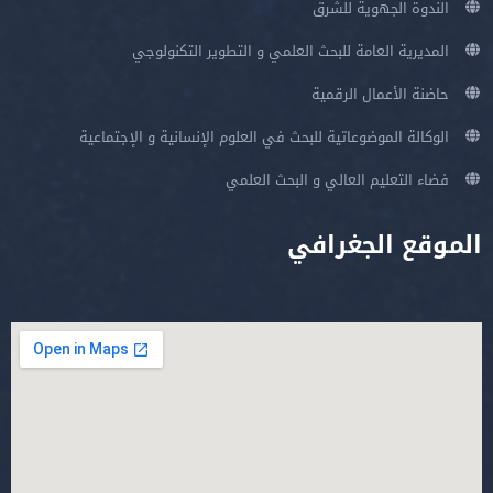
الندوة الجهوية للشرق
المديرية العامة للبحث العلمي و التطوير التكنولوجي
حاضنة الأعمال الرقمية
الوكالة الموضوعاتية للبحث في العلوم الإنسانية و الإجتماعية
فضاء التعليم العالي و البحث العلمي
الموقع الجغرافي