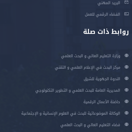
البريد المهني
الفضاء الرقمي للعمل
روابط ذات صلة
وزارة التعليم العالي و البحث العلمي
مركز البحث في الإعلام العلمي و التقني
الندوة الجهوية للشرق
المديرية العامة للبحث العلمي و التطوير التكنولوجي
حاضنة الأعمال الرقمية
الوكالة الموضوعاتية للبحث في العلوم الإنسانية و الإجتماعية
فضاء التعليم العالي و البحث العلمي