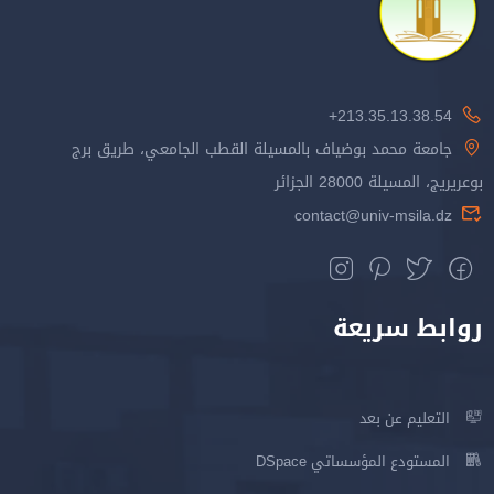
213.35.13.38.54+
جامعة محمد بوضياف بالمسيلة القطب الجامعي، طريق برج
بوعريريج، المسيلة 28000 الجزائر
contact@univ-msila.dz
روابط سريعة
التعليم عن بعد
المستودع المؤسساتي DSpace