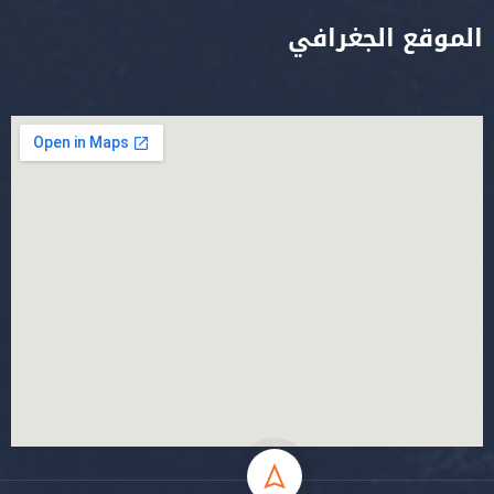
الموقع الجغرافي