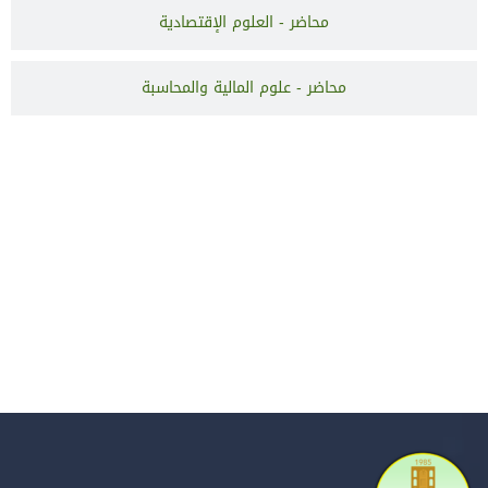
محاضر - العلوم الإقتصادية
محاضر - علوم المالية والمحاسبة