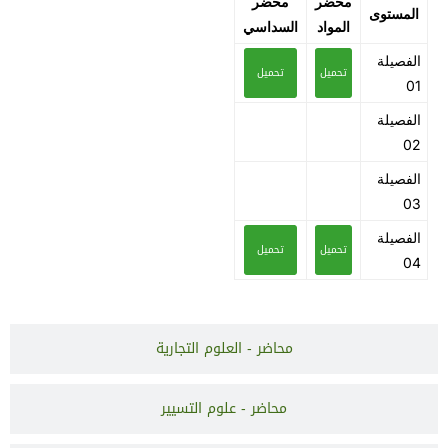
محضر
محضر
المستوى
المواد
السداسي
الفصيلة
تحميل
تحميل
01
الفصيلة
02
الفصيلة
03
الفصيلة
تحميل
تحميل
04
محاضر - العلوم التجارية
محاضر - علوم التسيير